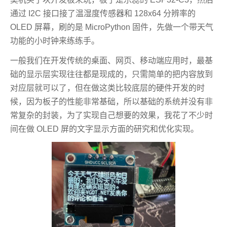
通过 I2C 接口接了温湿度传感器和 128x64 分辨率的
OLED 屏幕，刷的是 MicroPython 固件，先做一个带天气
功能的小时钟来练练手。
一般我们在开发传统的桌面、网页、移动端应用时，最基
础的显示层实现往往都是现成的，只需简单的把内容放到
对应层就可以了，但在做这类比较底层的硬件开发的时
候，因为板子的性能非常基础，所以基础的系统并没有非
常复杂的封装，为了实现自己想要的效果，我花了不少时
间在做 OLED 屏的文字显示方面的研究和优化实现。