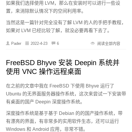
如果我们选择使用 LVM，那么在安装时可以进行一些设
置，来消除默认情况下的空间利用率。
当然这是一篇针对完全没有了解 LVM 的人的手把手教程，
如果对 LVM 已经比较了解，就没必要再看下去了。
Pader
2022-4-23
6
阅读全部内容
FreeBSD Bhyve 安装 Deepin 系统并
使用 VNC 操作远程桌面
在之前的文章中我在 FreeBSD 下使用 Bhyve 运行了
Ubuntu 的无界面服务器操作系统，这次来尝试一下安装带
有桌面的国产 Deepin 深度操作系统。
深度操作系统是基于基于 Debian 的的国产操作系统，带
有漂亮的界面，有非常多的实用软件生态，还可以运行
Windows 和 Android 应用，非常不错。