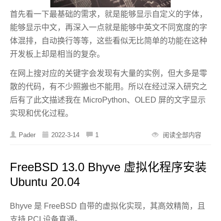
首先看一下最基础的需求，就是能够显示自定义的字体，
能够显示中文，再深入一点就是能够中英文不同宽度的字
体混排，自动换行等等，这些看似无比简单的功能在这种
开发板上却是相当的复杂。
在网上搜对应的关键字会发现有大量的实例，但大多是零
散的代码，有不少照搬也不能用。所以在经过深入研究之
后有了此文描述我在 MicroPython、OLED 屏的文字显示
实现和优化过程。
Pader
2022-3-14
1
阅读全部内容
FreeBSD 13.0 Bhyve 虚拟化程序安装
Ubuntu 20.04
Bhyve 是 FreeBSD 自带的虚拟化实现，其高效精简，且
支持 PCI 设备直通。