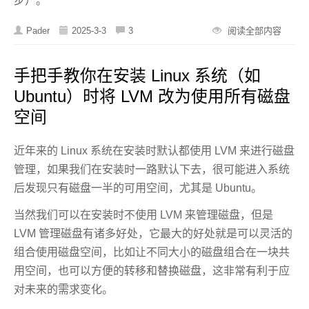
步）。
Pader
2025-3-3
3
阅读全部内容
手把手教你在安装 Linux 系统（如
Ubuntu）时将 LVM 改为使用所有磁盘
空间
近年来的 Linux 系统在安装时默认都使用 LVM 来进行磁盘
管理，如果我们在安装时一路默认下去，很可能进入系统
后发现只有磁盘一半的可用空间，尤其是 Ubuntu。
当然我们可以在安装时不使用 LVM 来管理磁盘，但是
LVM 管理磁盘有诸多好处，它最大的好处就是可以灵活的
组合使用磁盘空间，比如让不同大小的磁盘组合在一块共
用空间，也可以方便的转移和替换磁盘，这非常有利于应
对未来的需求变化。