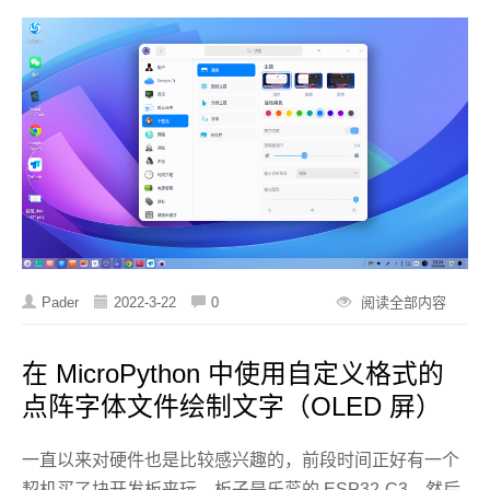
Pader
2022-3-22
0
阅读全部内容
在 MicroPython 中使用自定义格式的
点阵字体文件绘制文字（OLED 屏）
一直以来对硬件也是比较感兴趣的，前段时间正好有一个
契机买了块开发板来玩，板子是乐蕊的 ESP32-C3，然后