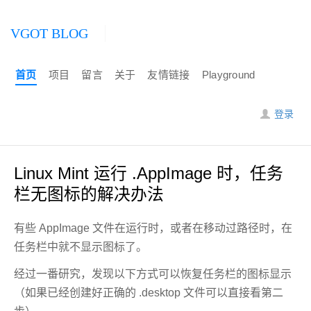
VGOT BLOG
首页
项目
留言
关于
友情链接
Playground
登录
Linux Mint 运行 .AppImage 时，任务
栏无图标的解决办法
有些 AppImage 文件在运行时，或者在移动过路径时，在
任务栏中就不显示图标了。
经过一番研究，发现以下方式可以恢复任务栏的图标显示
（如果已经创建好正确的 .desktop 文件可以直接看第二