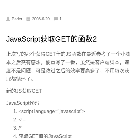
Pader
2008-6-20
1
JavaScript获取GET的函数2
上次写的那个获得GET什的JS函数在最近参考了一个小脚
本之后突有感想，便重写了一番，虽然是客户端脚本，速
度不是问题，可是改过之后的效率要高多了，不用每次获
取都循环了。
新的JS获取GET
JavaScript代码
<script language=
"javascript"
>
<!--
/*
获取GET值的JavaScript