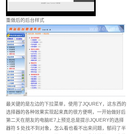
重做后的后台样式
最关键的是左边的下拉菜单，使用了JQUREY，这东西的
选择器的各种效果实现起来真的很方便啊，一开始做好后
第二天在朋友的电脑IE7上预览总是提示JQUERY的选择
器符 $ 处找不到对象，怎么看也看不出来问题，郁闷了半