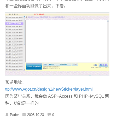
和一些界面功能做了出来，下看。
预览地址：
ttp://www.vgot.cn/design1/newSticker/layer.html
因为某些关系，我会做 ASP+Access 和 PHP+MySQL 两
种，功能是一样的。
Pader
2008-10-23
0