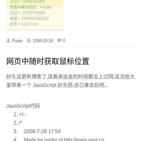
Pader
2008-10-18
0
网页中随时获取鼠标位置
好久没更新博客了,连看奥运会的时候都没上过网,这次给大
家带来一个 JavaScript 好东西,自己拿去玩吧...
JavaScript代码
<!--
/*
2008-7-28 17:54
Made by pader of http://www.vgot.cn