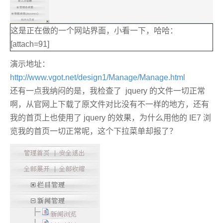
这是正在做的一个网站界面，小看一下，哈哈：
[attach=91]
演示地址：
http://www.vgot.net/design1/Manage/Manage.html
还有一点我纳闷的是，我检查了 jquery 的文件一切正常
啊，从官网上下载了原文件对比没有不一样的地方，还有
我的首页上也使用了 jquery 的效果，为什么用他的 IE7 浏
览我的首页一切正常呢，这个下拉菜单却报了？