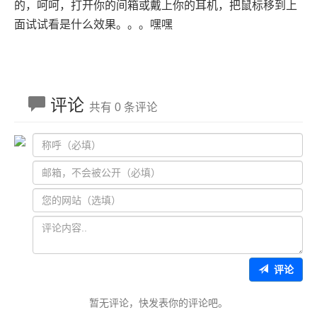
的，呵呵，打开你的间箱或戴上你的耳机，把鼠标移到上
面试试看是什么效果。。。嘿嘿
评论
共有 0 条评论
评论
暂无评论，快发表你的评论吧。