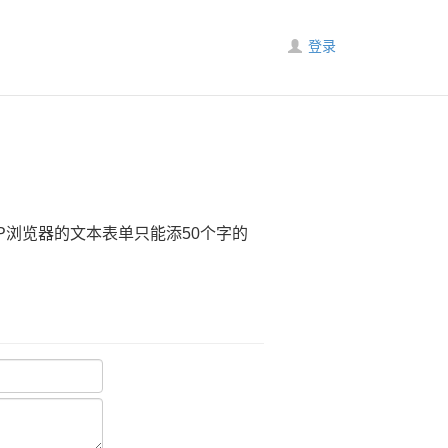
登录
P浏览器的文本表单只能添50个字的