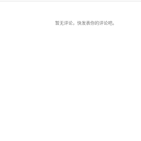
暂无评论，快发表你的评论吧。