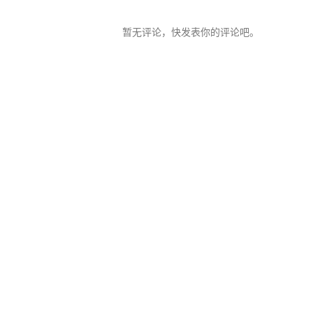
暂无评论，快发表你的评论吧。