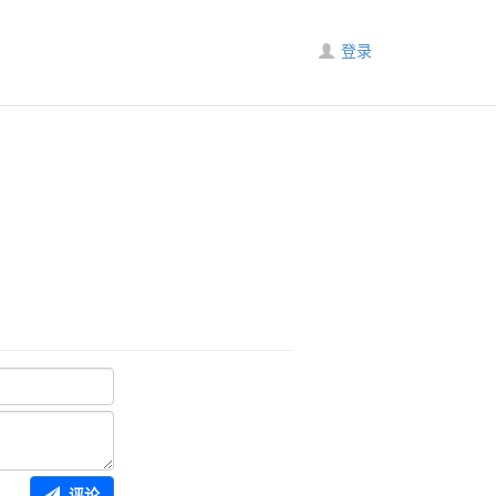
登录
评论