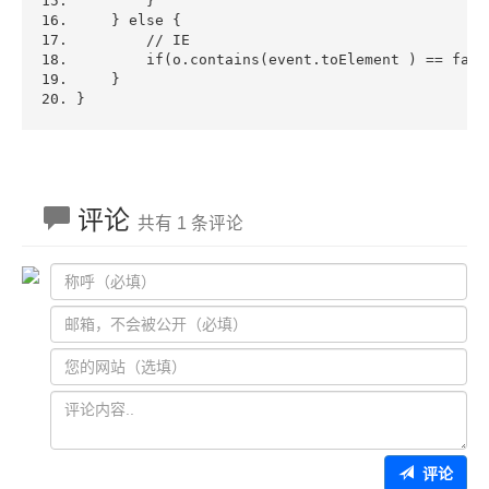
        }  
    } 
else
 {  
// IE 
if
(o.contains(event.toElement ) == 
fals
    }  
} 
评论
共有 1 条评论
评论