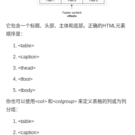
它包含一个标题、头部、主体和底部。正确的HTML元素
顺序是：
<table>
<caption>
<thead>
<tfoot>
<tbody>
你也可以使用
<col>
和
<colgroup>
来定义表格的列或为列
分组：
<table>
<caption>