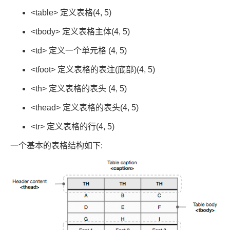
<table> 定义表格(4, 5)
<tbody> 定义表格主体(4, 5)
<td> 定义一个单元格 (4, 5)
<tfoot> 定义表格的表注(底部)(4, 5)
<th> 定义表格的表头 (4, 5)
<thead> 定义表格的表头(4, 5)
<tr> 定义表格的行(4, 5)
一个基本的表格结构如下: