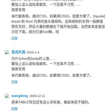
要加上这么说标准属性，一下还真不习惯……

我甚至用
来代替表格，通过CSS，如果用CSS3，就更方便了。[/quote]
thead 和 tfoot 代表的是头尾结构，这些结构的东西一般都是
预先写好，然后大量的数据在下面开始加载。当然安肯定是显
示在下面，因为它是foot嘛，哈
回复
吉光片羽
2010-1-4
为什么foot在body的上面……

要加上这么说标准属性，一下还真不习惯……

我甚至用
来代替表格，通过CSS，如果用CSS3，就更方便了。
回复
wangking
2009-12-11
原来TABLE背后还有这么多标准，看起来挺不错的。
回复