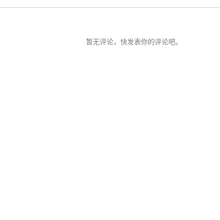
暂无评论，快发表你的评论吧。