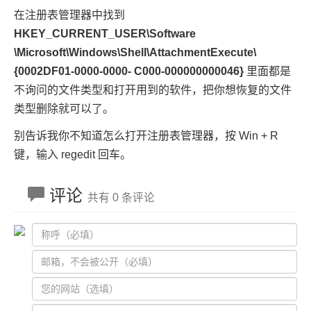
在注册表管理器中找到
HKEY_CURRENT_USER\Software
\Microsoft\Windows\Shell\AttachmentExecute\
{0002DF01-0000-0000- C000-000000000046}
里面都是
不询问的文件类型和打开用到的软件，把你想恢复的文件
类型删除就可以了。
别告诉我你不知道怎么打开注册表管理器，按 Win + R
键，输入 regedit 回车。
评论
共有 0 条评论