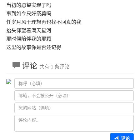
当初的愿望实现了吗
事到如今只好祭奠吗
任岁月风干理想再也找不回真的我
抬头仰望着满天星河
那时候陪伴我的那颗
这里的故事你是否还记得
评论
共有 1 条评论
评论