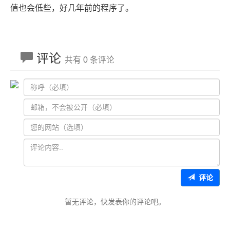
值也会低些，好几年前的程序了。
评论
共有 0 条评论
评论
暂无评论，快发表你的评论吧。