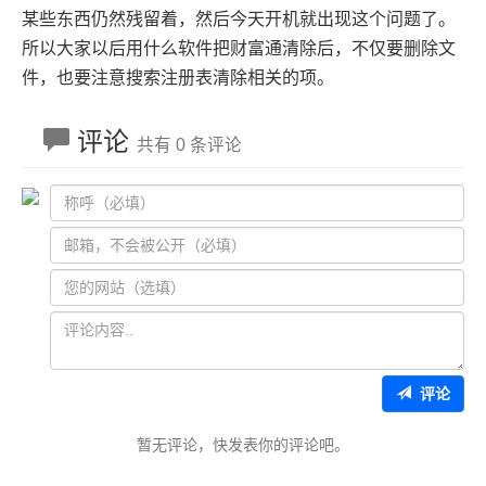
某些东西仍然残留着，然后今天开机就出现这个问题了。
所以大家以后用什么软件把财富通清除后，不仅要删除文
件，也要注意搜索注册表清除相关的项。
评论
共有 0 条评论
评论
暂无评论，快发表你的评论吧。