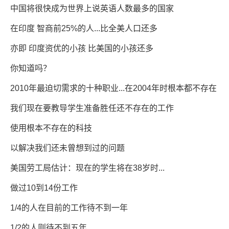
中国将很快成为世界上说英语人数最多的国家
在印度 智商前25%的人...比全美人口还多
亦即 印度资优的小孩 比美国的小孩还多
你知道吗？
2010年最迫切需求的十种职业...在2004年时根本都不存在
我们现在要教导学生准备胜任还不存在的工作
使用根本不存在的科技
以解决我们还未曾想到过的问题
美国劳工局估计：现在的学生将在38岁时...
做过10到14份工作
1/4的人在目前的工作待不到一年
1/2的人则待不到五年