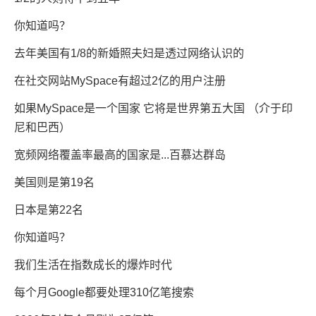
你知道吗？
去年美国有1/8的新婚照夫妇是透过网络认识的
在社交网站MySpace有超过2亿的用户注册
如果MySpace是一个国家 它将是世界第五大国 （介于印
尼和巴西）
宽频网络覆盖率最高的国家是...百慕达群岛
美国则是第19名
日本是第22名
你知道吗？
我们生活在指数成长的爆炸时代
每个月Google都要处理310亿笔搜索