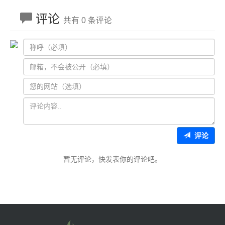
评论
共有 0 条评论
评论
暂无评论，快发表你的评论吧。