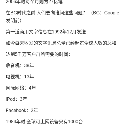
2006年时每个月则为27亿笔
在BG时代之前 人们要向谁问这些问题？ （BG：Google
发明前）
第一道商用文字信息在1992年12月发送
如今每天收发的文字讯息总量已经超过全球人数的总和
达到5千万客户群所需要的时间：
收音机：38年
电视机：13年
网际网络：4年
iPod：3年
Facebook：2年
1984年时 全球可上网设备只有1000台