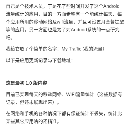
自己是个技术人员，于是花了些时间开发了这个Android
流量统计的应用，目的一方面希望有一个能统计每天、每
个应用所用的移动网络及wifi流量，并且可设置月套餐提醒
等的应用，另一方面也是为了对Android系统的一点研究
吧。
我给它取了个简单的名字：My Traffic (我的流量）
以下是应用更新记录与下载地址：
这是最初 1.0 版内容
目前已实现每天的移动网络、WIFI流量统计（这些数据有
记录，但还未展现出来）。
在网络和手机的各种情况下都有保证统计不丢失，统计比
某些其它应用啥的还精准。