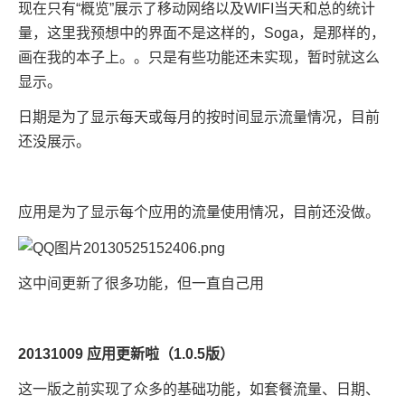
现在只有“概览”展示了移动网络以及WIFI当天和总的统计
量，这里我预想中的界面不是这样的，Soga，是那样的，
画在我的本子上。。只是有些功能还未实现，暂时就这么
显示。
日期是为了显示每天或每月的按时间显示流量情况，目前
还没展示。
应用是为了显示每个应用的流量使用情况，目前还没做。
这中间更新了很多功能，但一直自己用
20131009 应用更新啦（1.0.5版）
这一版之前实现了众多的基础功能，如
套餐流量、日期、