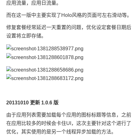
应用流量，应用日流量。
而在这一版中主要实现了Holo风格的页面可左右滑动等。
修复套餐经常延迟一天重置的问题，优化设定套餐日期后
设置将立即存储。
20131010 更新 1.0.6 版
由于应用列表需要加载每个应用的图标标题等信息，之前
在应用比较多的时候会卡住UI，这次主要针对这个进行了
优化，其实使用的是另一个线程异步加载的方法。