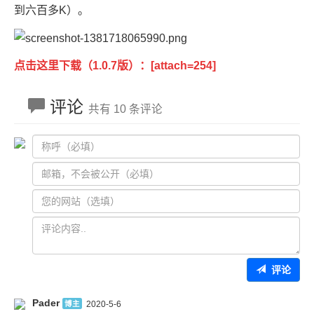
到六百多K）。
点击这里下载（1.0.7版）：[attach=254]
评论
共有 10 条评论
评论
Pader
博主
2020-5-6