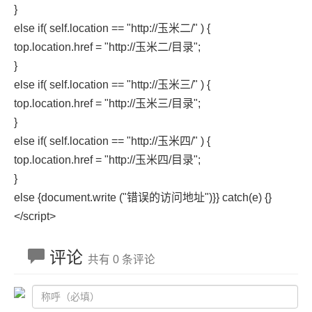
}
else if( self.location == "http://玉米二/" ) {
top.location.href = "http://玉米二/目录";
}
else if( self.location == "http://玉米三/" ) {
top.location.href = "http://玉米三/目录";
}
else if( self.location == "http://玉米四/" ) {
top.location.href = "http://玉米四/目录";
}
else {document.write ("错误的访问地址")}} catch(e) {}
</script>
评论
共有 0 条评论