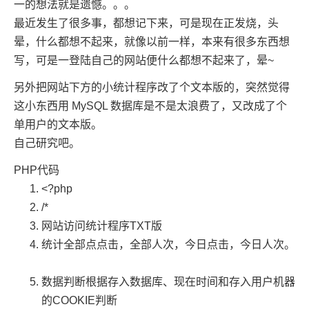
一的想法就是遗憾。。。
最近发生了很多事，都想记下来，可是现在正发烧，头
晕，什么都想不起来，就像以前一样，本来有很多东西想
写，可是一登陆自己的网站便什么都想不起来了，晕~
另外把网站下方的小统计程序改了个文本版的，突然觉得
这小东西用 MySQL 数据库是不是太浪费了，又改成了个
单用户的文本版。
自己研究吧。
PHP代码
<?php
/*
网站访问统计程序TXT版
统计全部点点击，全部人次，今日点击，今日人次。
数据判断根据存入数据库、现在时间和存入用户机器
的COOKIE判断