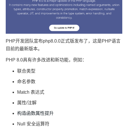
PHP开发团队宣布php8.0.0正式版发布了，这是PHP语言
目前的最新版本。
PHP 8.0具有许多改进和新功能，例如：
联合类型
命名参数
Match 表达式
属性/注解
构造函数属性提升
Null 安全运算符