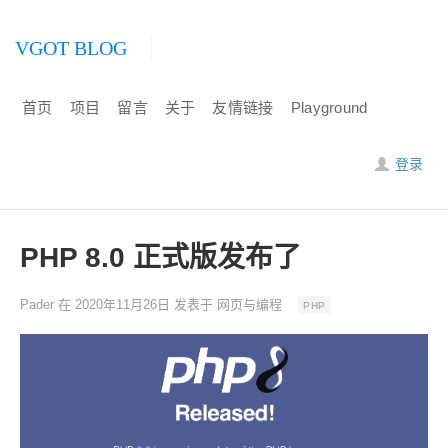
VGOT BLOG
首页
项目
留言
关于
友情链接
Playground
登录
PHP 8.0 正式版发布了
Pader
在
2020年11月26日
发表于
网页与编程
PHP