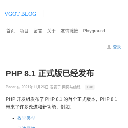
VGOT BLOG
首页
项目
留言
关于
友情链接
Playground
登录
PHP 8.1 正式版已经发布
Pader
在
2021年11月26日
发表于
网页与编程
PHP
PHP 开发组发布了 PHP 8.1 的首个正式版本，PHP 8.1
带来了许多改进和新功能，例如：
枚举类型