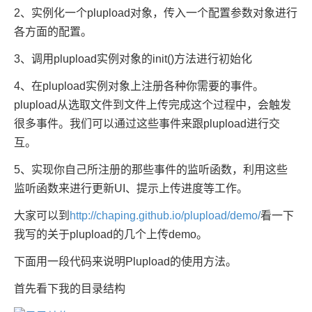
2、实例化一个plupload对象，传入一个配置参数对象进行
各方面的配置。
3、调用plupload实例对象的init()方法进行初始化
4、在plupload实例对象上注册各种你需要的事件。
plupload从选取文件到文件上传完成这个过程中，会触发
很多事件。我们可以通过这些事件来跟plupload进行交
互。
5、实现你自己所注册的那些事件的监听函数，利用这些
监听函数来进行更新UI、提示上传进度等工作。
大家可以到
http://chaping.github.io/plupload/demo/
看一下
我写的关于plupload的几个上传demo。
下面用一段代码来说明Plupload的使用方法。
首先看下我的目录结构