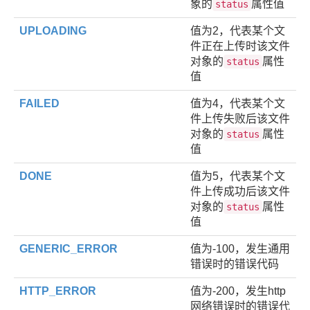
象的
属性值
status
UPLOADING
值为2，代表某个文
件正在上传时该文件
对象的
属性
status
值
FAILED
值为4，代表某个文
件上传失败后该文件
对象的
属性
status
值
DONE
值为5，代表某个文
件上传成功后该文件
对象的
属性
status
值
GENERIC_ERROR
值为-100，发生通用
错误时的错误代码
HTTP_ERROR
值为-200，发生http
网络错误时的错误代