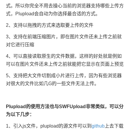
式。所以你完全不用去操心当前的浏览器支持哪些上传方
式，Plupload会自动为你选择最合适的方式。
2、支持以拖拽的方式来选取要上传的文件
3、支持在前端压缩图片，即在图片文件还未上传之前就
对它进行压缩
4、可以直接读取原生的文件数据，这样的好处就是例如
可以在图片文件还未上传之前就能把它显示在页面上预览
5、支持把大文件切割成小片进行上传，因为有些浏览器
对很大的文件比如几G的一些文件无法上传。
Plupload的使用方法也与SWFUpload非常类似，可以分
为以下几步：
1、引入js文件，plupload的源文件可以到
github
上去下载