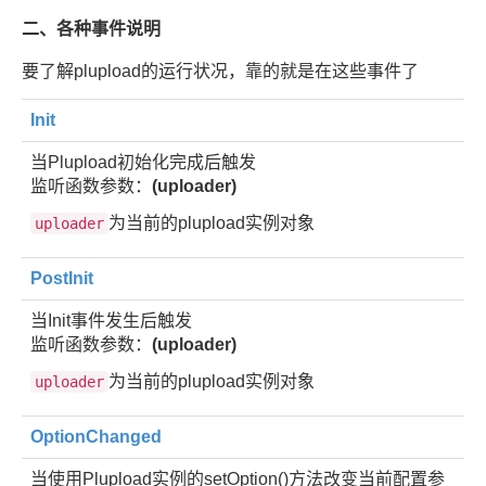
二、各种事件说明
要了解plupload的运行状况，靠的就是在这些事件了
Init
当Plupload初始化完成后触发
监听函数参数：
(uploader)
为当前的plupload实例对象
uploader
PostInit
当Init事件发生后触发
监听函数参数：
(uploader)
为当前的plupload实例对象
uploader
OptionChanged
当使用Plupload实例的setOption()方法改变当前配置参