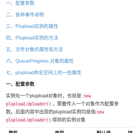
一、配置参数
二、各种事件说明
三、Plupload实例的属性
四、Plupload实例的方法
五、文件对象的属性和方法
六、QueueProgress 对象的属性
七、plupload命名空间上的一些属性
一、配置参数
实例化一个plupload对象时，也就是
new
，需要传入一个对象作为配置参
plupload.Uploader()
数。后面内容中出现的plupload实例均是指
new
得到的实例对象
plupload.Uploader()