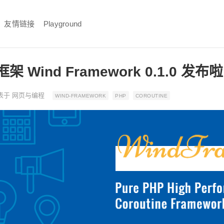
友情链接
Playground
架 Wind Framework 0.1.0 发布啦
表于
网页与编程
WIND-FRAMEWORK
PHP
COROUTINE