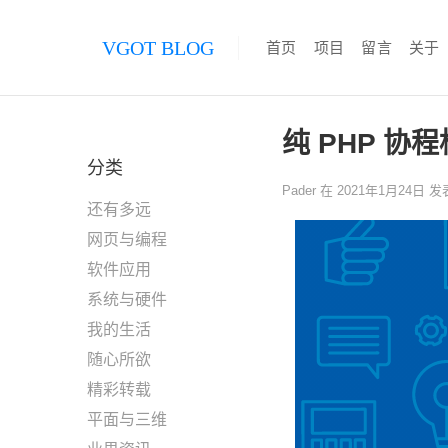
VGOT BLOG
首页
项目
留言
关于
纯 PHP 协程框
分类
Pader
在
2021年1月24日
发
还有多远
网页与编程
软件应用
系统与硬件
我的生活
随心所欲
精彩转载
平面与三维