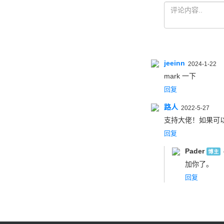
jeeinn
2024-1-22
mark 一下
回复
路人
2022-5-27
支持大佬！如果可以
回复
Pader
博主
加你了。
回复