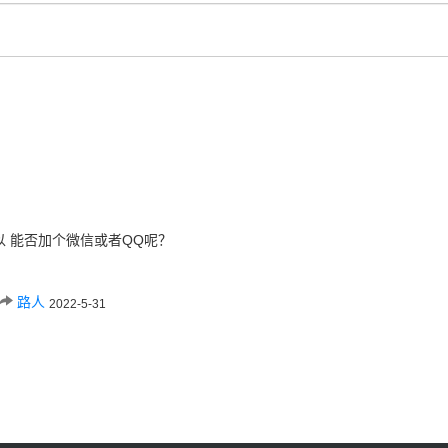
 能否加个微信或者QQ呢？
路人
2022-5-31