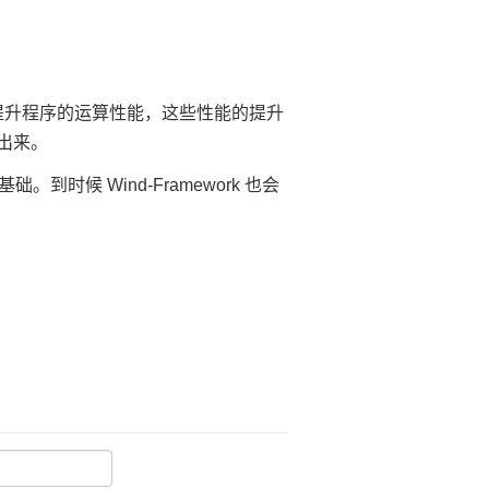
够大大提升程序的运算性能，这些性能的提升
挥出来。
时候 Wind-Framework 也会