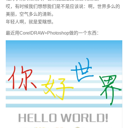
哎，有时候我们想想我们是不是应该说：啊，世界多么的
美丽，空气多么的清新。
年轻人啊，就是爱瞎想。
最近用CorelDRAW+Photoshop做的一个东西：