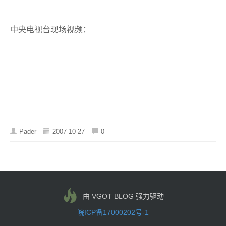
中央电视台现场视频：
Pader
2007-10-27
0
由 VGOT BLOG 强力驱动
皖ICP备17000202号-1