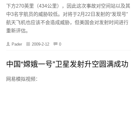
下方270英里（434公里），因此这次事故对空间站以及其
中3名宇航员的威胁较低。对将于2月22日发射的“发现号”
航天飞机也应该不会造成威胁，但美国会对发射时间进行
重新评估。
Pader
2009-2-12
0
中国“嫦娥一号”卫星发射升空圆满成功
网易模拟视频：