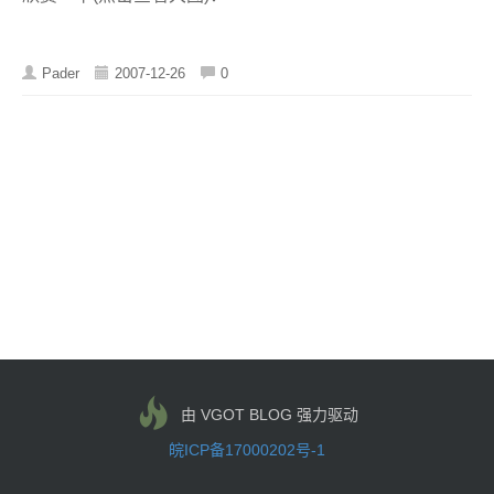
Pader
2007-12-26
0
由 VGOT BLOG 强力驱动
皖ICP备17000202号-1