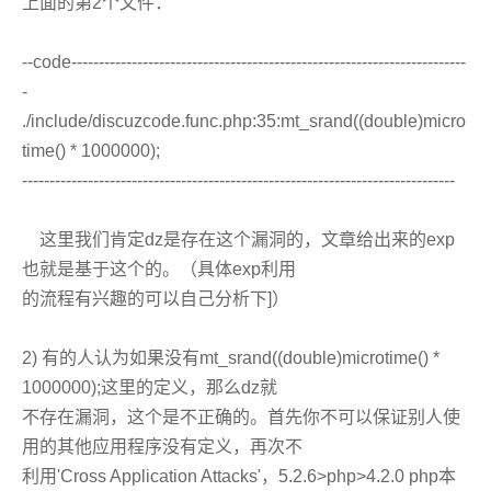
上面的第2个文件：
--code------------------------------------------------------------------------
-
./include/discuzcode.func.php:35:mt_srand((double)micro
time() * 1000000);
-------------------------------------------------------------------------------
这里我们肯定dz是存在这个漏洞的，文章给出来的exp
也就是基于这个的。（具体exp利用
的流程有兴趣的可以自己分析下]）
2) 有的人认为如果没有mt_srand((double)microtime() *
1000000);这里的定义，那么dz就
不存在漏洞，这个是不正确的。首先你不可以保证别人使
用的其他应用程序没有定义，再次不
利用'Cross Application Attacks'，5.2.6>php>4.2.0 php本