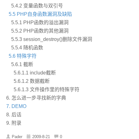
5.4.2 变量函数与双引号
5.5 PHP自身函数漏洞及缺陷
5.5.1 PHP函数的溢出漏洞
5.5.2 PHP函数的其他漏洞
5.5.3 session_destroy()删除文件漏洞
5.5.4 随机函数
5.6 特殊字符
5.6.1 截断
5.6.1.1 include截断
5.6.1.2 数据截断
5.6.1.3 文件操作里的特殊字符
6. 怎么进一步寻找新的字典
7. DEMO
8. 后话
9. 附录
Pader
2009-8-21
0