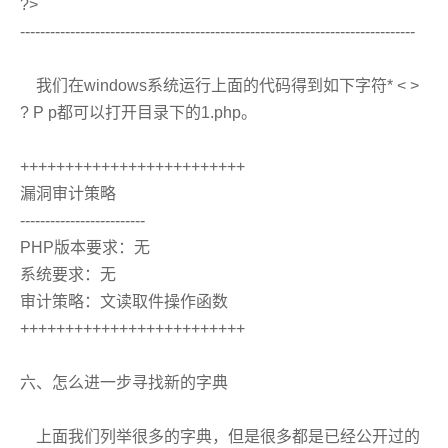
?>
-------------------------------------------------------------------------------
我们在windows系统运行上面的代码得到如下字符* < >
? P p都可以打开目录下的1.php。
+++++++++++++++++++++++++
漏洞审计策略
-------------------------
PHP版本要求：无
系统要求：无
审计策略：文读取件操作函数
+++++++++++++++++++++++++
六、怎么进一步寻找新的字典
上面我们列举很多的字典，但是很多都是已经公开过的