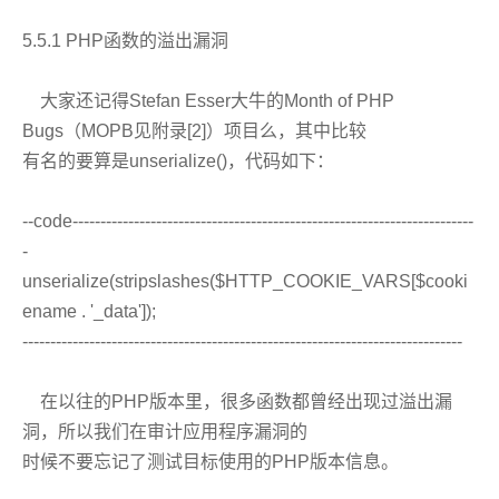
5.5.1 PHP函数的溢出漏洞
大家还记得Stefan Esser大牛的Month of PHP
Bugs（MOPB见附录[2]）项目么，其中比较
有名的要算是unserialize()，代码如下：
--code------------------------------------------------------------------------
-
unserialize(stripslashes($HTTP_COOKIE_VARS[$cooki
ename . '_data']);
-------------------------------------------------------------------------------
在以往的PHP版本里，很多函数都曾经出现过溢出漏
洞，所以我们在审计应用程序漏洞的
时候不要忘记了测试目标使用的PHP版本信息。