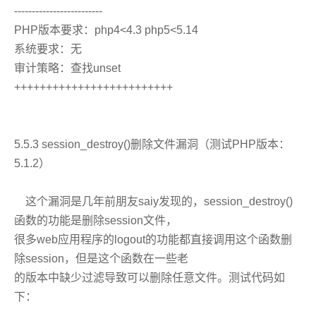
-------------------------
PHP版本要求：php4<4.3 php5<5.14
系统要求：无
审计策略：查找unset
+++++++++++++++++++++++++
5.5.3 session_destroy()删除文件漏洞（测试PHP版本：
5.1.2）
这个漏洞是几年前朋友saiy发现的，session_destroy()
函数的功能是删除session文件，
很多web应用程序的logout的功能都直接调用这个函数删
除session，但是这个函数在一些老
的版本中缺少过滤导致可以删除任意文件。测试代码如
下：