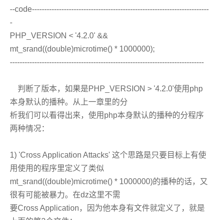
--code------------------------------------------------------------------------
-
PHP_VERSION < '4.2.0' &&
mt_srand((double)microtime() * 1000000);
-------------------------------------------------------------------------------
判断了版本，如果是PHP_VERSION > '4.2.0'使用php
本身默认的播种。从上一章里的分
析我们可以看得出来，使用php本身默认的播种的分程序
两种情况：
1) 'Cross Application Attacks' 这个思路是只要目标上有使
用使用的程序里定义了类似
mt_srand((double)microtime() * 1000000)的播种的话，又
很有可能被暴力。在dz这里不需
要Cross Application，因为他本身有文件就定义了，就是