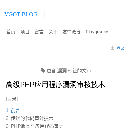
VGOT BLOG
首页
项目
留言
关于
友情链接
Playground
登录
包含
漏洞
标签的文章
高级PHP应用程序漏洞审核技术
[目录]
1. 前言
2. 传统的代码审计技术
3. PHP版本与应用代码审计