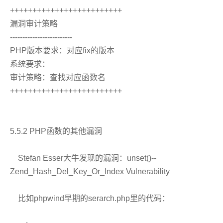
+++++++++++++++++++++++++
漏洞审计策略
-------------------------
PHP版本要求：对应fix的版本
系统要求：
审计策略：查找对应函数名
+++++++++++++++++++++++++
5.5.2 PHP函数的其他漏洞
Stefan Esser大牛发现的漏洞：unset()--
Zend_Hash_Del_Key_Or_Index Vulnerability
比如phpwind早期的serarch.php里的代码：