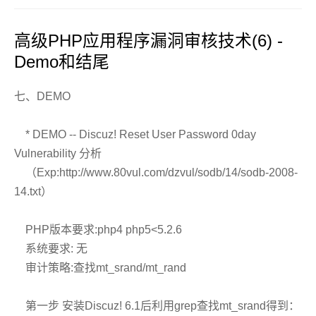
高级PHP应用程序漏洞审核技术(6) -
Demo和结尾
七、DEMO
* DEMO -- Discuz! Reset User Password 0day
Vulnerability 分析
（Exp:http://www.80vul.com/dzvul/sodb/14/sodb-2008-
14.txt）
PHP版本要求:php4 php5<5.2.6
系统要求: 无
审计策略:查找mt_srand/mt_rand
第一步 安装Discuz! 6.1后利用grep查找mt_srand得到：