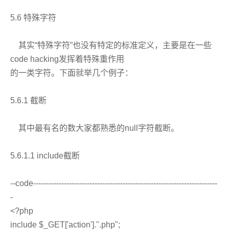
5.6 特殊字符
其实“特殊字符”也没有特定的标准定义，主要是在一些
code hacking发挥着特殊重作用
的一类字符。下面就举几个例子：
5.6.1 截断
其中最有名的数大家都熟悉的null字符截断。
5.6.1.1 include截断
--code------------------------------------------------------------------------
-
<?php
include $_GET['action'].".php";