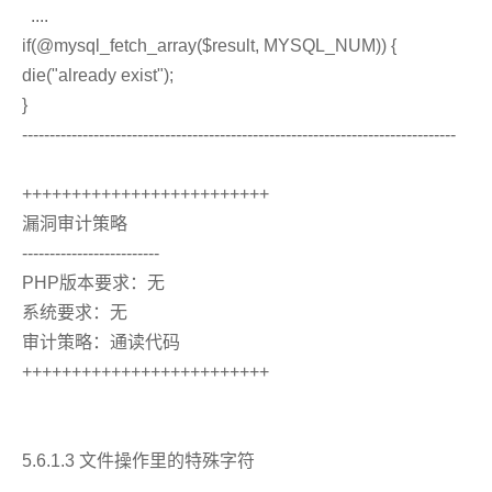
....
if(@mysql_fetch_array($result, MYSQL_NUM)) {
die("already exist");
}
-------------------------------------------------------------------------------
+++++++++++++++++++++++++
漏洞审计策略
-------------------------
PHP版本要求：无
系统要求：无
审计策略：通读代码
+++++++++++++++++++++++++
5.6.1.3 文件操作里的特殊字符