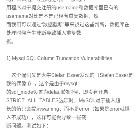
用程序对于提交注册的username和数据库里已有的
username对比是不是已经有重复数据，然
而我们可以通过“数据截断”等来饶过这些判断，数据库在
处理时候产生截断导致插入重复数
据。
1) Mysql SQL Column Truncation Vulnerabilities
这个漏洞又是大牛Stefan Esser发现的（Stefan Esser是
我的偶像:)），这个是由于mysql
的sql_mode设置为default的时候，即没有开启
STRICT_ALL_TABLES选项时，MySQL对于插入超
长的值只会提示warning，而不是error（如果是error就插
入不成功），这样可能会导致一些截
断问题。测试如下：