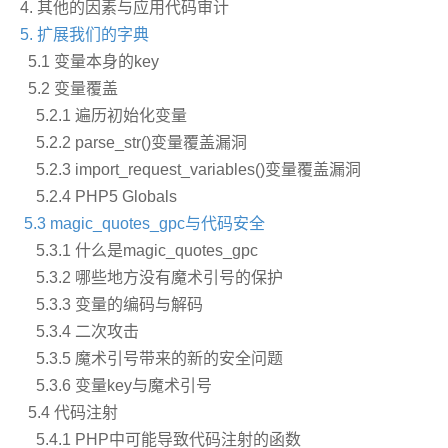
4. 其他的因素与应用代码审计
5. 扩展我们的字典
5.1 变量本身的key
5.2 变量覆盖
5.2.1 遍历初始化变量
5.2.2 parse_str()变量覆盖漏洞
5.2.3 import_request_variables()变量覆盖漏洞
5.2.4 PHP5 Globals
5.3 magic_quotes_gpc与代码安全
5.3.1 什么是magic_quotes_gpc
5.3.2 哪些地方没有魔术引号的保护
5.3.3 变量的编码与解码
5.3.4 二次攻击
5.3.5 魔术引号带来的新的安全问题
5.3.6 变量key与魔术引号
5.4 代码注射
5.4.1 PHP中可能导致代码注射的函数