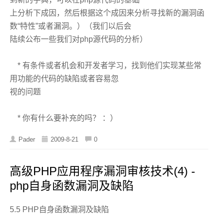
上分析下成因，然后根据这个成因来分析寻找新的漏洞函
数“特性”或者漏洞。）（我们以后会
陆续公布一些我们对php源代码的分析）
* 有条件或者机会和开发者学习，找到他们实现某些常
用功能的代码的缺陷或者容易忽
视的问题
* 你有什么要补充的吗？ ：）
Pader
2009-8-21
0
高级PHP应用程序漏洞审核技术(4) -
php自身函数漏洞及缺陷
5.5 PHP自身函数漏洞及缺陷