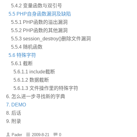
5.4.2 变量函数与双引号
5.5 PHP自身函数漏洞及缺陷
5.5.1 PHP函数的溢出漏洞
5.5.2 PHP函数的其他漏洞
5.5.3 session_destroy()删除文件漏洞
5.5.4 随机函数
5.6 特殊字符
5.6.1 截断
5.6.1.1 include截断
5.6.1.2 数据截断
5.6.1.3 文件操作里的特殊字符
6. 怎么进一步寻找新的字典
7. DEMO
8. 后话
9. 附录
Pader
2009-8-21
0