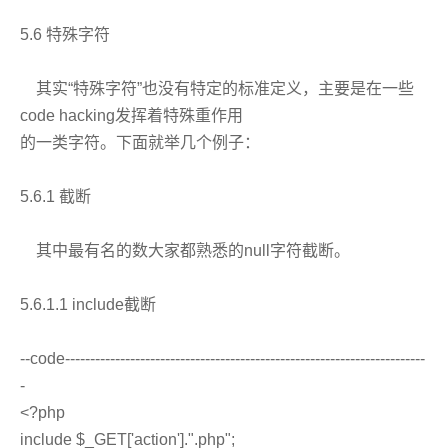
5.6 特殊字符
其实“特殊字符”也没有特定的标准定义，主要是在一些
code hacking发挥着特殊重作用
的一类字符。下面就举几个例子：
5.6.1 截断
其中最有名的数大家都熟悉的null字符截断。
5.6.1.1 include截断
--code------------------------------------------------------------------------
-
<?php
include $_GET['action'].".php";