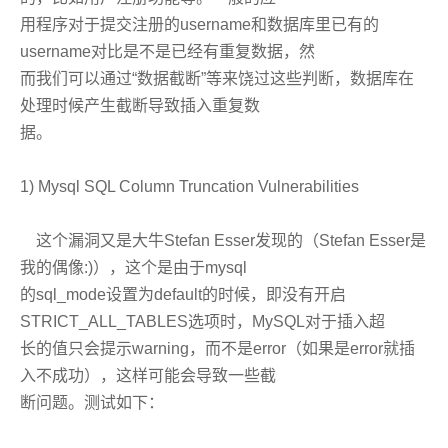
用程序对于提交注册的username和数据库里已有的
username对比是不是已经有重复数据，然
而我们可以通过“数据截断”等来饶过这些判断，数据库在
处理时候产生截断导致插入重复数
据。
1) Mysql SQL Column Truncation Vulnerabilities
这个漏洞又是大牛Stefan Esser发现的（Stefan Esser是
我的偶像:)），这个是由于mysql
的sql_mode设置为default的时候，即没有开启
STRICT_ALL_TABLES选项时，MySQL对于插入超
长的值只会提示warning，而不是error（如果是error就插
入不成功），这样可能会导致一些截
断问题。测试如下：