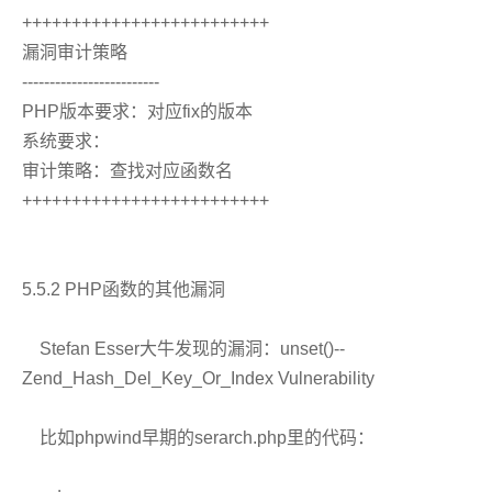
+++++++++++++++++++++++++
漏洞审计策略
-------------------------
PHP版本要求：对应fix的版本
系统要求：
审计策略：查找对应函数名
+++++++++++++++++++++++++
5.5.2 PHP函数的其他漏洞
Stefan Esser大牛发现的漏洞：unset()--
Zend_Hash_Del_Key_Or_Index Vulnerability
比如phpwind早期的serarch.php里的代码：