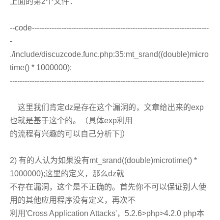
上面的第2个文件：
--code------------------------------------------------------------------------
-
./include/discuzcode.func.php:35:mt_srand((double)micro
time() * 1000000);
-------------------------------------------------------------------------------
这里我们肯定dz是存在这个漏洞的，文章给出来的exp
也就是基于这个的。（具体exp利用
的流程有兴趣的可以自己分析下]）
2) 有的人认为如果没有mt_srand((double)microtime() *
1000000);这里的定义，那么dz就
不存在漏洞，这个是不正确的。首先你不可以保证别人使
用的其他应用程序没有定义，再次不
利用'Cross Application Attacks'，5.2.6>php>4.2.0 php本