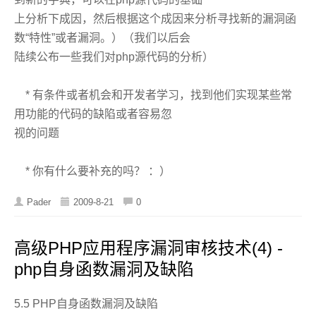
上分析下成因，然后根据这个成因来分析寻找新的漏洞函
数“特性”或者漏洞。）（我们以后会
陆续公布一些我们对php源代码的分析）
* 有条件或者机会和开发者学习，找到他们实现某些常
用功能的代码的缺陷或者容易忽
视的问题
* 你有什么要补充的吗？ ：）
Pader
2009-8-21
0
高级PHP应用程序漏洞审核技术(4) -
php自身函数漏洞及缺陷
5.5 PHP自身函数漏洞及缺陷