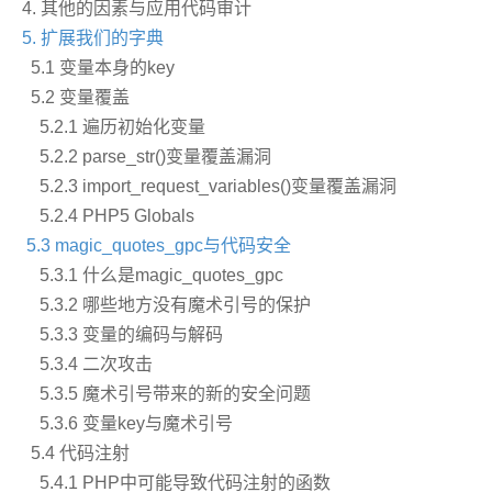
4. 其他的因素与应用代码审计
5. 扩展我们的字典
5.1 变量本身的key
5.2 变量覆盖
5.2.1 遍历初始化变量
5.2.2 parse_str()变量覆盖漏洞
5.2.3 import_request_variables()变量覆盖漏洞
5.2.4 PHP5 Globals
5.3 magic_quotes_gpc与代码安全
5.3.1 什么是magic_quotes_gpc
5.3.2 哪些地方没有魔术引号的保护
5.3.3 变量的编码与解码
5.3.4 二次攻击
5.3.5 魔术引号带来的新的安全问题
5.3.6 变量key与魔术引号
5.4 代码注射
5.4.1 PHP中可能导致代码注射的函数