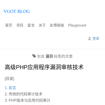
VGOT BLOG
首页
项目
留言
关于
友情链接
Playground
登录
包含
漏洞
标签的文章
高级PHP应用程序漏洞审核技术
[目录]
1. 前言
2. 传统的代码审计技术
3. PHP版本与应用代码审计