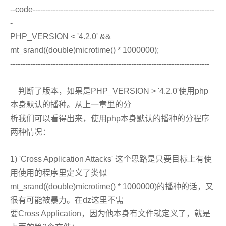
--code------------------------------------------------------------------------
-
PHP_VERSION < '4.2.0' &&
mt_srand((double)microtime() * 1000000);
-------------------------------------------------------------------------------
判断了版本，如果是PHP_VERSION > '4.2.0'使用php
本身默认的播种。从上一章里的分
析我们可以看得出来，使用php本身默认的播种的分程序
两种情况：
1) 'Cross Application Attacks' 这个思路是只要目标上有使
用使用的程序里定义了类似
mt_srand((double)microtime() * 1000000)的播种的话，又
很有可能被暴力。在dz这里不需
要Cross Application，因为他本身有文件就定义了，就是