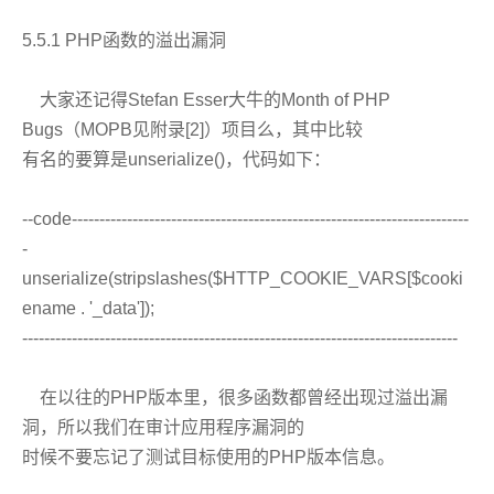
5.5.1 PHP函数的溢出漏洞
大家还记得Stefan Esser大牛的Month of PHP
Bugs（MOPB见附录[2]）项目么，其中比较
有名的要算是unserialize()，代码如下：
--code------------------------------------------------------------------------
-
unserialize(stripslashes($HTTP_COOKIE_VARS[$cooki
ename . '_data']);
-------------------------------------------------------------------------------
在以往的PHP版本里，很多函数都曾经出现过溢出漏
洞，所以我们在审计应用程序漏洞的
时候不要忘记了测试目标使用的PHP版本信息。