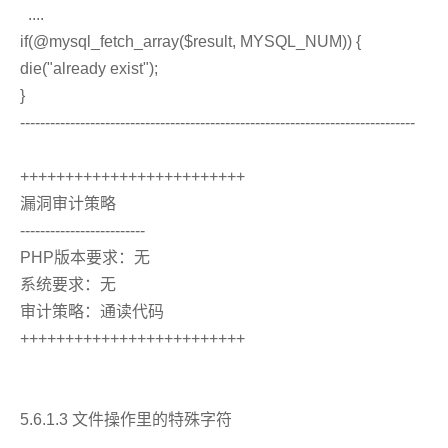
....
if(@mysql_fetch_array($result, MYSQL_NUM)) {
die("already exist");
}
-------------------------------------------------------------------------------
+++++++++++++++++++++++++
漏洞审计策略
-------------------------
PHP版本要求：无
系统要求：无
审计策略：通读代码
+++++++++++++++++++++++++
5.6.1.3 文件操作里的特殊字符