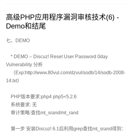
高级PHP应用程序漏洞审核技术(6) -
Demo和结尾
七、DEMO
* DEMO -- Discuz! Reset User Password 0day
Vulnerability 分析
（Exp:http://www.80vul.com/dzvul/sodb/14/sodb-2008-
14.txt）
PHP版本要求:php4 php5<5.2.6
系统要求: 无
审计策略:查找mt_srand/mt_rand
第一步 安装Discuz! 6.1后利用grep查找mt_srand得到：