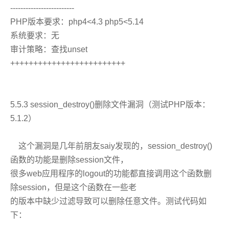
-------------------------
PHP版本要求：php4<4.3 php5<5.14
系统要求：无
审计策略：查找unset
+++++++++++++++++++++++++
5.5.3 session_destroy()删除文件漏洞（测试PHP版本：
5.1.2）
这个漏洞是几年前朋友saiy发现的，session_destroy()
函数的功能是删除session文件，
很多web应用程序的logout的功能都直接调用这个函数删
除session，但是这个函数在一些老
的版本中缺少过滤导致可以删除任意文件。测试代码如
下：