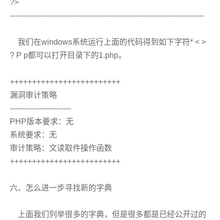
?>
-------------------------------------------------------------------------------
我们在windows系统运行上面的代码得到如下字符* < >
? P p都可以打开目录下的1.php。
+++++++++++++++++++++++++
漏洞审计策略
-------------------------
PHP版本要求：无
系统要求：无
审计策略：文读取件操作函数
+++++++++++++++++++++++++
六、怎么进一步寻找新的字典
上面我们列举很多的字典，但是很多都是已经公开过的