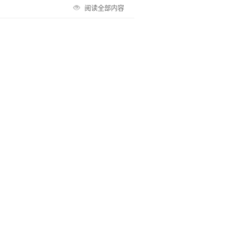
阅读全部内容