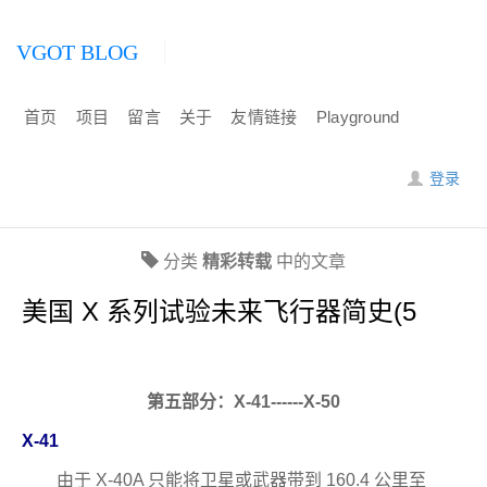
VGOT BLOG
首页
项目
留言
关于
友情链接
Playground
登录
分类
精彩转载
中的文章
美国 X 系列试验未来飞行器简史(5
第五部分：X-41------X-50
X-41
由于 X-40A 只能将卫星或武器带到 160.4 公里至