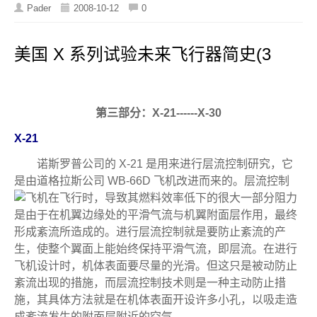
Pader
2008-10-12
0
美国 X 系列试验未来飞行器简史(3
第三部分：X-21------X-30
X-21
诺斯罗普公司的 X-21 是用来进行层流控制研究，它
是由道格拉斯公司 WB-66D 飞机改进而来的。层流控制