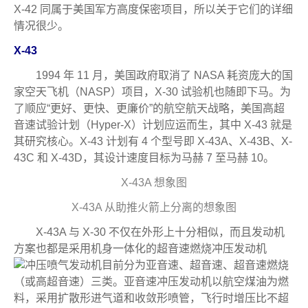
X-42 同属于美国军方高度保密项目，所以关于它们的详细
情况很少。
X-43
1994 年 11 月，美国政府取消了 NASA 耗资庞大的国
家空天飞机（NASP）项目，X-30 试验机也随即下马。为
了顺应“更好、更快、更廉价”的航空航天战略，美国高超
音速试验计划（Hyper-X）计划应运而生，其中 X-43 就是
其研究核心。X-43 计划有 4 个型号即 X-43A、X-43B、X-
43C 和 X-43D，其设计速度目标为马赫 7 至马赫 10。
X-43A 想象图
X-43A 从助推火箭上分离的想象图
X-43A 与 X-30 不仅在外形上十分相似，而且发动机
方案也都是采用机身一体化的超音速燃烧冲压发动机