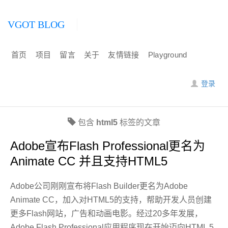
VGOT BLOG
首页
项目
留言
关于
友情链接
Playground
登录
包含
html5
标签的文章
Adobe宣布Flash Professional更名为
Animate CC 并且支持HTML5
Adobe公司刚刚宣布将Flash Builder更名为Adobe
Animate CC，加入对HTML5的支持，帮助开发人员创建
更多Flash网站，广告和动画电影。经过20多年发展，
Adobe Flash Professional应用程序现在开始迈向HTML 5