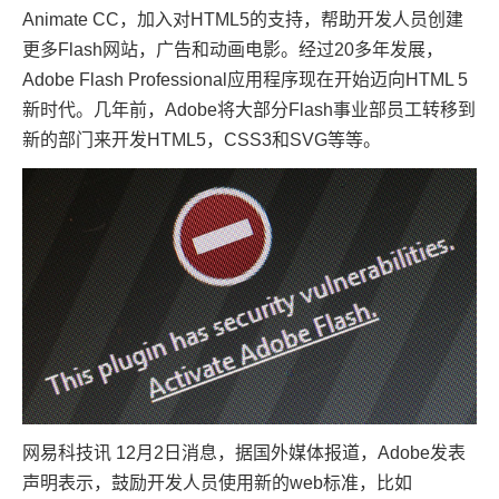
Animate CC，加入对HTML5的支持，帮助开发人员创建
更多Flash网站，广告和动画电影。经过20多年发展，
Adobe Flash Professional应用程序现在开始迈向HTML 5
新时代。几年前，Adobe将大部分Flash事业部员工转移到
新的部门来开发HTML5，CSS3和SVG等等。
网易科技讯 12月2日消息，据国外媒体报道，Adobe发表
声明表示，鼓励开发人员使用新的web标准，比如