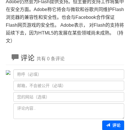
Adobe仍然会为Flash提供支持。但主要的支持工作将集中
在安全方面。Adobe称它将会与微软和谷歌共同维护Flash
浏览器的兼容性和安全性。也会与Facebook合作保证
Flash网页游戏的安全性。 Adobe表示， 对Flash的支持将
延续下去，因为HTML5的发展在某些领域尚未成熟。（持
文）
评论
共有 0 条评论
评论