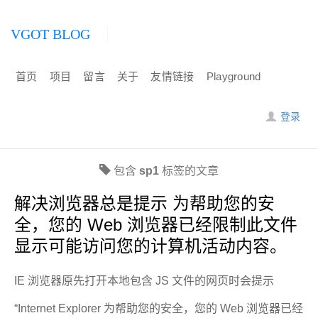
VGOT BLOG
首页
项目
留言
关于
友情链接
Playground
登录
包含
sp1
标签的文章
解决浏览器总是提示 为帮助您的安
全，您的 Web 浏览器已经限制此文件
显示可能访问您的计算机活动内容。
IE 浏览器原先打开本地包含 JS 文件的网页时会提示
“Internet Explorer 为帮助您的安全，您的 Web 浏览器已经