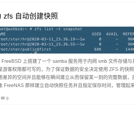
 为 zfs 自动创建快照
eeBSD 上搭建了一个 samba 服务用于内网 smb 文件存储
游客权限都可写的，为了保证数据的安全决定使用 ZFS 的快
差异的空间并且能够在瞬间建立从而保留某一刻的完整数据，虽然可以使用
 FreeNAS 那样建立自动快照任务并且指定保存时间，管理起
0