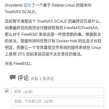
iXsystems
宣布
了一个基于 Debian Linux 的版本叫
TrueNAS SCALE。
目前暂不清楚这个 TrueNAS SCALE 的最终定位是什么，
如果最终目的是完全代替掉现有的 FreeNAS/TrueNAS，
那么对于 FreeBSD 来说这是一件很悲剧的事。根据原文
的说法，里面所讲的优势只有 Docker Hub 的生态才比较
明显，而要让一个非常重视文件系统的操作系统在 Linux
上使用 ZFS 目前来说还是不太负责任的做法。
天佑 FreeBSD。
评论
共有 1 条评论