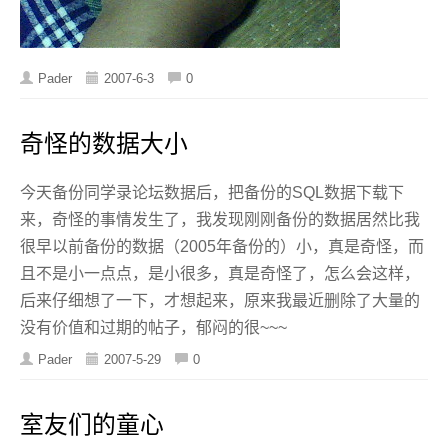
Pader
2007-6-3
0
奇怪的数据大小
今天备份同学录论坛数据后，把备份的SQL数据下载下
来，奇怪的事情发生了，我发现刚刚备份的数据居然比我
很早以前备份的数据（2005年备份的）小，真是奇怪，而
且不是小一点点，是小很多，真是奇怪了，怎么会这样，
后来仔细想了一下，才想起来，原来我最近删除了大量的
没有价值和过期的帖子，郁闷的很~~~
Pader
2007-5-29
0
室友们的童心