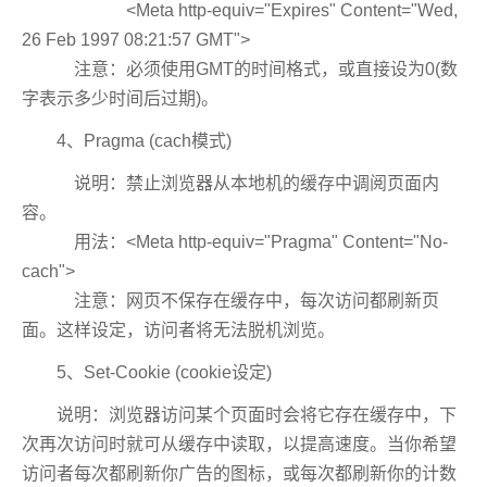
<Meta http-equiv="Expires" Content="Wed,
26 Feb 1997 08:21:57 GMT">
注意：必须使用GMT的时间格式，或直接设为0(数
字表示多少时间后过期)。
4、Pragma (cach模式)
说明：禁止浏览器从本地机的缓存中调阅页面内
容。
用法：<Meta http-equiv="Pragma" Content="No-
cach">
注意：网页不保存在缓存中，每次访问都刷新页
面。这样设定，访问者将无法脱机浏览。
5、Set-Cookie (cookie设定)
说明：浏览器访问某个页面时会将它存在缓存中，下
次再次访问时就可从缓存中读取，以提高速度。当你希望
访问者每次都刷新你广告的图标，或每次都刷新你的计数