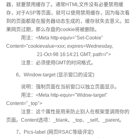
器，就要禁用缓存了。通常HTML文件没有必要禁用缓
存，对于ASP等页面，就可以使用禁用缓存，因为每次看
到的页面都是在服务器动态生成的，缓存就失去意义。如
果网页过期，那么存盘的cookie将被删除。
用法：<Meta http-equiv="Set-Cookie"
Content="cookievalue=xxx; expires=Wednesday,
21-Oct-98 16:14:21 GMT; path=/">
注意：必须使用GMT的时间格式。
6、Window-target (显示窗口的设定)
说明：强制页面在当前窗口以独立页面显示。
用法：<Meta http-equiv="Widow-target"
Content="_top">
注意：这个属性是用来防止别人在框架里调用你的
页面。Content选项：_blank、_top、_self、_parent。
7、Pics-label (网页RSAC等级评定)