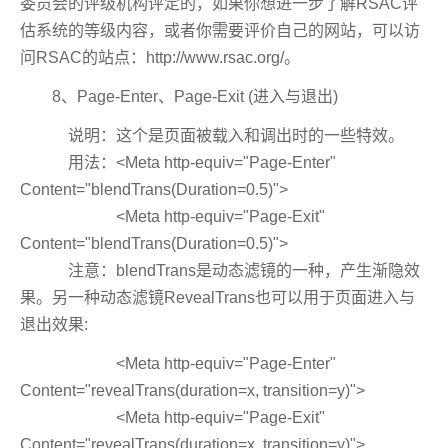
委员会的评级机构评定的，如果你想进一步了解RSAC评
估系统的等级内容，或者你需要评价自己的网站，可以访
问RSAC的站点：http://www.rsac.org/。
8、Page-Enter、Page-Exit (进入与退出)
说明：这个是页面被载入和调出时的一些特效。
用法：<Meta http-equiv="Page-Enter"
Content="blendTrans(Duration=0.5)">
<Meta http-equiv="Page-Exit"
Content="blendTrans(Duration=0.5)">
注意：blendTrans是动态滤镜的一种，产生渐隐效
果。另一种动态滤镜RevealTrans也可以用于页面进入与
退出效果:
<Meta http-equiv="Page-Enter"
Content="revealTrans(duration=x, transition=y)">
<Meta http-equiv="Page-Exit"
Content="revealTrans(duration=x, transition=y)">