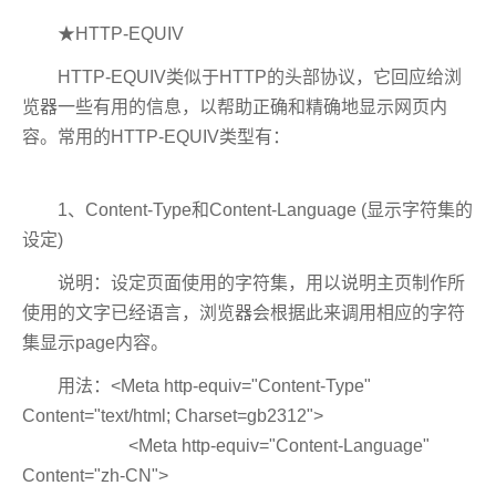
★HTTP-EQUIV
HTTP-EQUIV类似于HTTP的头部协议，它回应给浏
览器一些有用的信息，以帮助正确和精确地显示网页内
容。常用的HTTP-EQUIV类型有：
1、Content-Type和Content-Language (显示字符集的
设定)
说明：设定页面使用的字符集，用以说明主页制作所
使用的文字已经语言，浏览器会根据此来调用相应的字符
集显示page内容。
用法：<Meta http-equiv="Content-Type"
Content="text/html; Charset=gb2312">
<Meta http-equiv="Content-Language"
Content="zh-CN">