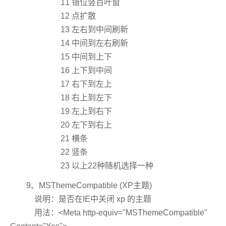
11 错位竖百叶窗
12 点扩散
13 左右到中间刷新
14 中间到左右刷新
15 中间到上下
16 上下到中间
17 右下到左上
18 右上到左下
19 左上到右下
20 左下到右上
21 横条
22 竖条
23 以上22种随机选择一种
9、MSThemeCompatible (XP主题)
说明：是否在IE中关闭 xp 的主题
用法：<Meta http-equiv="MSThemeCompatible"