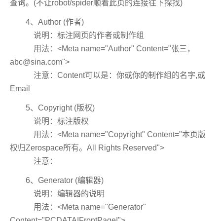
查询。(不让robot/spider顺着此页的连接往下探找)
4、Author (作者)
说明：标注网页的作者或制作组
用法：<Meta name="Author" Content="张三，
abc@sina.com
">
注意：Content可以是：你或你的制作组的名字,或
Email
5、Copyright (版权)
说明：标注版权
用法：<Meta name="Copyright" Content="本页版
权归Zerospace所有。All Rights Reserved">
注意：
6、Generator (编辑器)
说明：编辑器的说明
用法：<Meta name="Generator"
Content="PCDATA|FrontPage|">