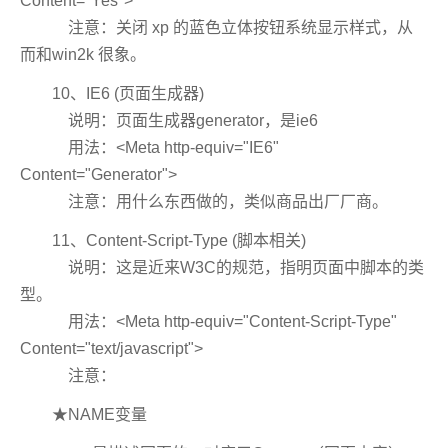
Content="Yes">
注意：关闭 xp 的蓝色立体按钮系统显示样式，从
而和win2k 很象。
10、IE6 (页面生成器)
说明：页面生成器generator，是ie6
用法：<Meta http-equiv="IE6"
Content="Generator">
注意：用什么东西做的，类似商品出厂厂商。
11、Content-Script-Type (脚本相关)
说明：这是近来W3C的规范，指明页面中脚本的类
型。
用法：<Meta http-equiv="Content-Script-Type"
Content="text/javascript">
注意：
★NAME变量