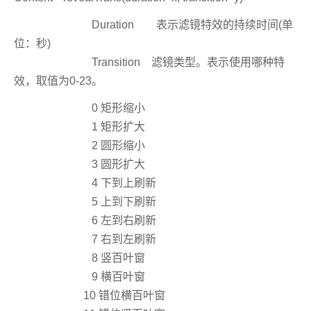
Duration 表示滤镜特效的持续时间(单
位：秒)
Transition 滤镜类型。表示使用哪种特
效，取值为0-23。
0 矩形缩小
1 矩形扩大
2 圆形缩小
3 圆形扩大
4 下到上刷新
5 上到下刷新
6 左到右刷新
7 右到左刷新
8 竖百叶窗
9 横百叶窗
10 错位横百叶窗