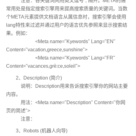
注意：各关键词间用英文逗号“,”隔开。META的通
常用处是指定搜索引擎用来提高搜索质量的关键词。当数
个META元素提供文档语言从属信息时，搜索引擎会使用
lang特性来过滤并通过用户的语言优先参照来显示搜索结
果。例如：
<Meta name="Kyewords" Lang="EN"
Content="vacation,greece,sunshine">
<Meta name="Kyewords" Lang="FR"
Content="vacances,grè:ce,soleil">
2、Description (简介)
说明：Description用来告诉搜索引擎你的网站主要
内容。
用法：<Meta name="Description" Content="你网
页的简述">
注意：
3、Robots (机器人向导)