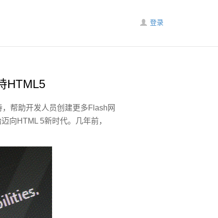
登录
支持HTML5
5的支持，帮助开发人员创建更多Flash网
开始迈向HTML 5新时代。几年前，
。