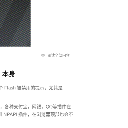
阅读全部内容
e 本身
 Flash 被禁用的提示，尤其是
 被禁用，各种支付宝，网银，QQ等插件在
用到 NPAPI 插件，在浏览器顶部也会不