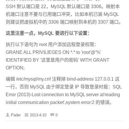
SSH 默认端口是 22，MySQL 默认端口是 3306。映射本
机端口注意不要与已用端口冲突，比如本机已装 MySQL
则建议把虚拟机中的 3306 端口映射到本机的 3307 端口。
这里注意一点，MySQL 要进行以下设置：
执行以下语句为 root 用户添加远程登录权限：
GRANE ALL PRIVILIEGES ON *.* to 'root'@'%'
IDENTIFIED BY '这里是用户的密码' WITH GRANT
OPTION;
编辑 /etc/mysql/my.cnf 注释掉 bind-address 127.0.0.1 这
一行，否则 MySQL 由于绑定登录 IP 导致登录时报：SQL
Error (2013)-Lost connection to MySQL server at'reading
initial communication packet',system error:2 的错误。
Pader
2013-4-10
0