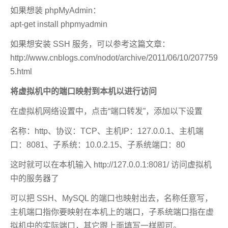
如果想装 phpMyAdmin：
apt-get install phpmyadmin
如果想安装 SSH 服务，可以参考这篇文章：
http://www.cnblogs.com/nodot/archive/2011/06/10/207759
5.html
将虚拟机中的端口映射到本机以进行访问
在虚拟机网络设置中，点击“端口转发”，添加以下设置
名称：http、协议：TCP、主机IP：127.0.0.1、主机端
口：8081、子系统：10.0.2.15、子系统端口：80
这时就可以在本机输入 http://127.0.0.1:8081/ 访问虚拟机
中的服务器了
可以把 SSH、MySQL 的端口也映射出去，名称任意写，
主机端口指你要映射在本机上的端口，子系统端口指在虚
拟机中的实际端口，其它跟上面填写一样即可。