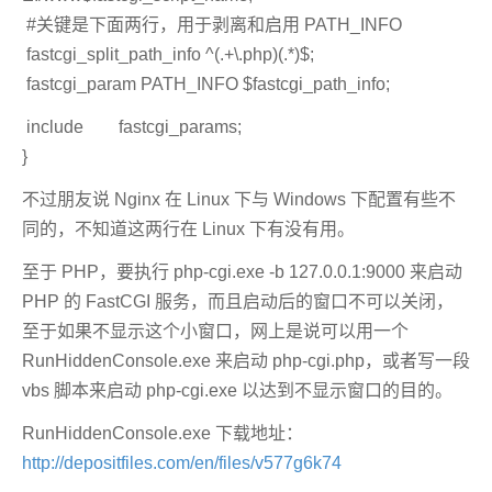
#关键是下面两行，用于剥离和启用 PATH_INFO
fastcgi_split_path_info ^(.+\.php)(.*)$;
fastcgi_param PATH_INFO $fastcgi_path_info;
include fastcgi_params;
}
不过朋友说 Nginx 在 Linux 下与 Windows 下配置有些不
同的，不知道这两行在 Linux 下有没有用。
至于 PHP，要执行 php-cgi.exe -b 127.0.0.1:9000 来启动
PHP 的 FastCGI 服务，而且启动后的窗口不可以关闭，
至于如果不显示这个小窗口，网上是说可以用一个
RunHiddenConsole.exe 来启动 php-cgi.php，或者写一段
vbs 脚本来启动 php-cgi.exe 以达到不显示窗口的目的。
RunHiddenConsole.exe 下载地址：
http://depositfiles.com/en/files/v577g6k74