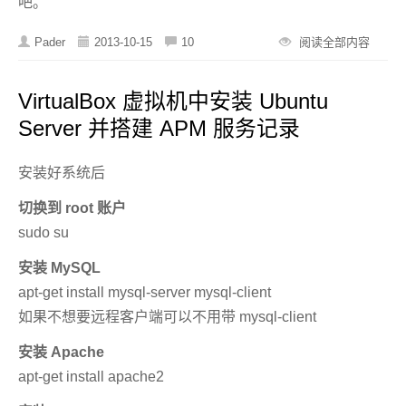
吧。
Pader
2013-10-15
10
阅读全部内容
VirtualBox 虚拟机中安装 Ubuntu
Server 并搭建 APM 服务记录
安装好系统后
切换到 root 账户
sudo su
安装 MySQL
apt-get install mysql-server mysql-client
如果不想要远程客户端可以不用带 mysql-client
安装 Apache
apt-get install apache2