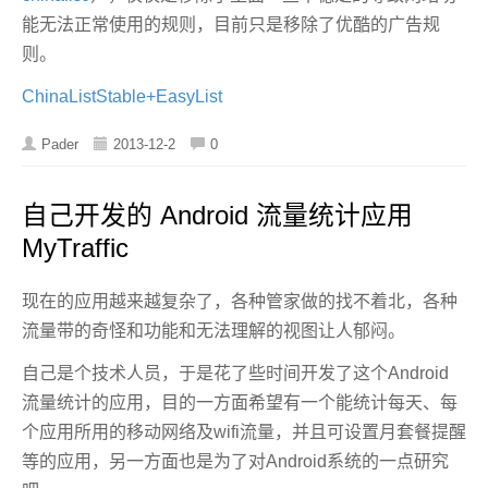
能无法正常使用的规则，目前只是移除了优酷的广告规
则。
ChinaListStable+EasyList
Pader
2013-12-2
0
自己开发的 Android 流量统计应用
MyTraffic
现在的应用越来越复杂了，各种管家做的找不着北，各种
流量带的奇怪和功能和无法理解的视图让人郁闷。
自己是个技术人员，于是花了些时间开发了这个Android
流量统计的应用，目的一方面希望有一个能统计每天、每
个应用所用的移动网络及wifi流量，并且可设置月套餐提醒
等的应用，另一方面也是为了对Android系统的一点研究