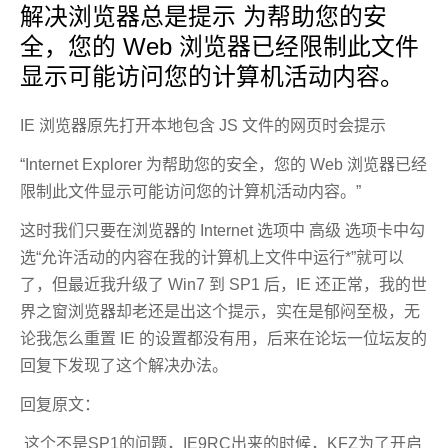
解决浏览器总是提示 为帮助您的安
全，您的 Web 浏览器已经限制此文件
显示可能访问您的计算机活动内容。
IE 浏览器原先打开本地包含 JS 文件的网页时会提示
“Internet Explorer 为帮助您的安全，您的 Web 浏览器已经
限制此文件显示可能访问您的计算机活动内容。”
这时我们只要在浏览器的 Internet 选项中 高级 选项卡中勾
选“允许活动的内容在我的计算机上文件中运行*”就可以
了，但最近我升级了 Win7 到 SP1 后，IE 还正常，我的世
界之窗浏览器却老还是出这个提示，实在是郁闷至极，无
论我怎么重置 IE 的设置都没有用，后来在论坛一位坛友的
回复下发现了这个解决办法。
回复原文：
这个不是SP1的问题，IE9RC出来的时候，KFZ为了开启