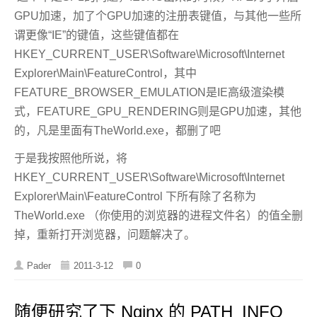
GPU加速，加了个GPU加速的注册表键值，与其他一些所
谓更像“IE”的键值，这些键值都在
HKEY_CURRENT_USER\Software\Microsoft\Internet
Explorer\Main\FeatureControl，其中
FEATURE_BROWSER_EMULATION是IE高级渲染模
式，FEATURE_GPU_RENDERING则是GPU加速，其他
的，凡是里面有TheWorld.exe，都删了吧
于是我按照他所说，将
HKEY_CURRENT_USER\Software\Microsoft\Internet
Explorer\Main\FeatureControl 下所有除了名称为
TheWorld.exe （你使用的浏览器的进程文件名）的值全删
掉，重新打开浏览器，问题解决了。
Pader
2011-3-12
0
随便研究了下 Nginx 的 PATH_INFO