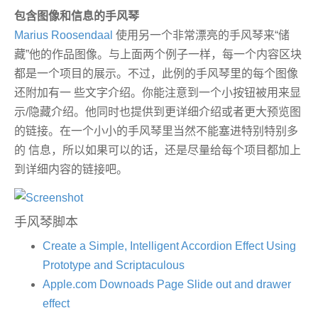
包含图像和信息的手风琴
Marius Roosendaal
使用另一个非常漂亮的手风琴来“储
藏”他的作品图像。与上面两个例子一样，每一个内容区块
都是一个项目的展示。不过，此例的手风琴里的每个图像
还附加有一 些文字介绍。你能注意到一个小按钮被用来显
示/隐藏介绍。他同时也提供到更详细介绍或者更大预览图
的链接。在一个小小的手风琴里当然不能塞进特别特别多
的 信息，所以如果可以的话，还是尽量给每个项目都加上
到详细内容的链接吧。
手风琴脚本
Create a Simple, Intelligent Accordion Effect Using
Prototype and Scriptaculous
Apple.com Downoads Page Slide out and drawer
effect