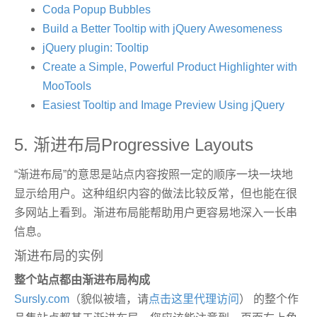
Coda Popup Bubbles
Build a Better Tooltip with jQuery Awesomeness
jQuery plugin: Tooltip
Create a Simple, Powerful Product Highlighter with
MooTools
Easiest Tooltip and Image Preview Using jQuery
5. 渐进布局Progressive Layouts
“渐进布局”的意思是站点内容按照一定的顺序一块一块地
显示给用户。这种组织内容的做法比较反常，但也能在很
多网站上看到。渐进布局能帮助用户更容易地深入一长串
信息。
渐进布局的实例
整个站点都由渐进布局构成
Sursly.com
（貌似被墙，请
点击这里代理访问
） 的整个作