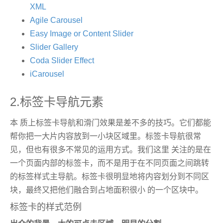
XML
Agile Carousel
Easy Image or Content Slider
Slider Gallery
Coda Slider Effect
iCarousel
2.标签卡导航元素
本 质上标签卡导航和滑门效果是差不多的技巧。它们都能
帮你把一大片内容放到一小块区域里。标签卡导航很常
见，但也有很多不常见的运用方式。我们这里 关注的是在
一个页面内部的标签卡，而不是用于在不同页面之间跳转
的标签样式主导航。标签卡很明显地将内容划分到不同区
块，最终又把他们融合到占地面积很小 的一个区块中。
标签卡的样式范例