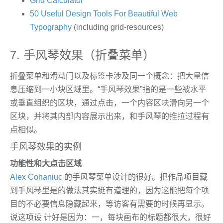
Grid Calculator
50 Useful Design Tools For Beautiful Web
Typography
(including grid-resources)
7. 手风琴效果（折叠菜单）
折叠菜单和滑动门以及标签卡涉及同一个概念：把大量信
息压缩到一小块区域里。“手风琴效果”指的是一些被水平
或垂直组织的区块，通过点击，一个内容区块滑向另一个
区块，并将其内部内容展示出来，和手风琴的推拉过程有
点相似。
手风琴效果的实例
功能性和大点击区域
Alex Cohaniuc
的手风琴菜单设计的很好。把作品项目藏
到手风琴里是的做法其实挺有道理的，因为这能把每个项
目的不必要信息隐藏起来，等访客有需要的时候再显示。
说这项设 计好是因为：一，每块画布的标题都很大，很好