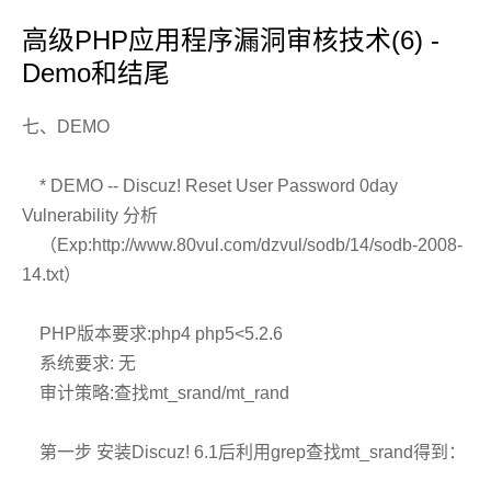
高级PHP应用程序漏洞审核技术(6) -
Demo和结尾
七、DEMO
* DEMO -- Discuz! Reset User Password 0day
Vulnerability 分析
（Exp:http://www.80vul.com/dzvul/sodb/14/sodb-2008-
14.txt）
PHP版本要求:php4 php5<5.2.6
系统要求: 无
审计策略:查找mt_srand/mt_rand
第一步 安装Discuz! 6.1后利用grep查找mt_srand得到：