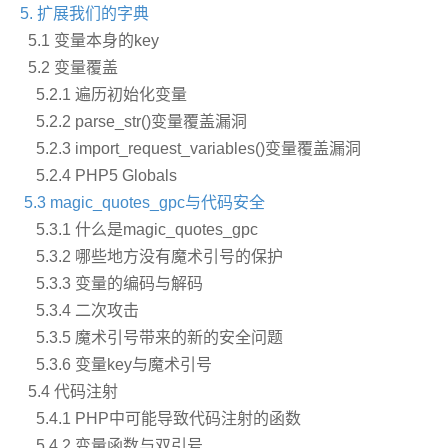
5. 扩展我们的字典
5.1 变量本身的key
5.2 变量覆盖
5.2.1 遍历初始化变量
5.2.2 parse_str()变量覆盖漏洞
5.2.3 import_request_variables()变量覆盖漏洞
5.2.4 PHP5 Globals
5.3 magic_quotes_gpc与代码安全
5.3.1 什么是magic_quotes_gpc
5.3.2 哪些地方没有魔术引号的保护
5.3.3 变量的编码与解码
5.3.4 二次攻击
5.3.5 魔术引号带来的新的安全问题
5.3.6 变量key与魔术引号
5.4 代码注射
5.4.1 PHP中可能导致代码注射的函数
5.4.2 变量函数与双引号