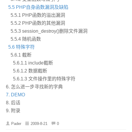
5.5 PHP自身函数漏洞及缺陷
5.5.1 PHP函数的溢出漏洞
5.5.2 PHP函数的其他漏洞
5.5.3 session_destroy()删除文件漏洞
5.5.4 随机函数
5.6 特殊字符
5.6.1 截断
5.6.1.1 include截断
5.6.1.2 数据截断
5.6.1.3 文件操作里的特殊字符
6. 怎么进一步寻找新的字典
7. DEMO
8. 后话
9. 附录
Pader
2009-8-21
0