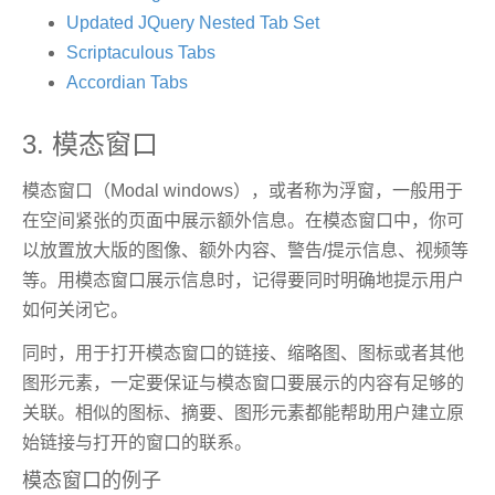
Updated JQuery Nested Tab Set
Scriptaculous Tabs
Accordian Tabs
3. 模态窗口
模态窗口（Modal windows），或者称为浮窗，一般用于
在空间紧张的页面中展示额外信息。在模态窗口中，你可
以放置放大版的图像、额外内容、警告/提示信息、视频等
等。用模态窗口展示信息时，记得要同时明确地提示用户
如何关闭它。
同时，用于打开模态窗口的链接、缩略图、图标或者其他
图形元素，一定要保证与模态窗口要展示的内容有足够的
关联。相似的图标、摘要、图形元素都能帮助用户建立原
始链接与打开的窗口的联系。
模态窗口的例子