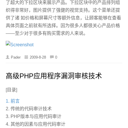
了超大的下拉区块来展示产品。下拉区块中的产品排列组
织得非常好，图片提供了强健的视觉支持。这个菜单还提
供了诸 如价格和屏幕尺寸等额外信息，让顾客能够在查看
具体页面之前就有所选择。因为很多人都很关心产品价格
——至少对于很多有购买需求的人来说。
Pader
2009-8-28
0
高级PHP应用程序漏洞审核技术
[目录]
1. 前言
2. 传统的代码审计技术
3. PHP版本与应用代码审计
4. 其他的因素与应用代码审计