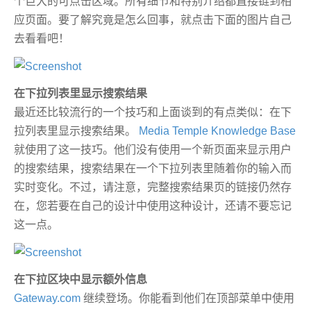
个巨大的可点击区域。所有细节和特别介绍都直接链到相
应页面。要了解究竟是怎么回事，就点击下面的图片自己
去看看吧！
在下拉列表里显示搜索结果
最近还比较流行的一个技巧和上面谈到的有点类似：在下
拉列表里显示搜索结果。
Media Temple Knowledge Base
就使用了这一技巧。他们没有使用一个新页面来显示用户
的搜索结果，搜索结果在一个下拉列表里随着你的输入而
实时变化。不过，请注意，完整搜索结果页的链接仍然存
在，您若要在自己的设计中使用这种设计，还请不要忘记
这一点。
在下拉区块中显示额外信息
Gateway.com
继续登场。你能看到他们在顶部菜单中使用