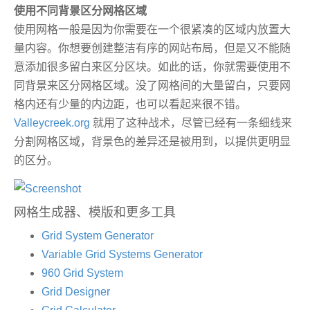
使用不同背景区分网格区域
使用网格一般是因为你需要在一个很紧凑的区域内放置大
量内容。你想要创建整洁有序的网站布局，但是又不能随
意添加很多留白来区分区块。如此的话，你就需要使用不
同背景来区分网格区域。没了网格间的大量留白，只要网
格内还有少量的内边距，也可以看起来很不错。
Valleycreek.org
就用了这种战术，尽管已经有一条细线来
分割网格区域，背景色的差异还是被用到，以提供更明显
的区分。
网格生成器、模版和更多工具
Grid System Generator
Variable Grid Systems Generator
960 Grid System
Grid Designer