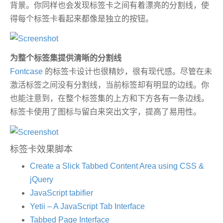
背景。你同样也会发现标签卡之间有着漂亮的分割线，使
得每个标签卡看起来都像是独立的按钮。
为整个标签集提供清晰的分割线
Fontcase
的标签卡设计也很精妙，很有现代感。尽管在未
激活标签之间没有分割线，当前标签却有明显的边线。你
也能注意到，在整个标签集的上方和下方各有一条边线。
标签卡使用了图标与留白来突出文字，提高了易用性。
标签卡效果脚本
Create a Slick Tabbed Content Area using CSS &
jQuery
JavaScript tabifier
Yetii – A JavaScript Tab Interface
Tabbed Page Interface