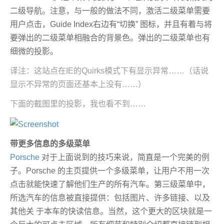
二级导航。注意，与一般的做法不同，激活二级菜单需要
用户点击，Guide Index右边有“切换” 图标，并且有着与将
要弹出的二级菜单相融合的背景色。弹出的二级菜单也有
细微的投影。
译注：这站点在IE的Quirks模式下有显示异常……（话说
显示不异常的页面还基本上没有……）
下面的截图里的投影，我也看不到……
带更多信息的多级菜单
Porsche
对于上面说到的技巧来说，简直是一个完美的例
子。Porsche 的主页提供一个多级菜单，让用户不用一次
点击就能快速了解他们生产的所有汽车。第三级菜单中，
所选汽车的信息被直接提供：包括图片、许多链接、以及
其他关 于本车的快读信息。当然，这个更大的区块就是一