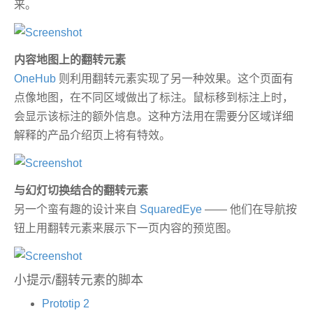
来。
内容地图上的翻转元素
OneHub
则利用翻转元素实现了另一种效果。这个页面有
点像地图，在不同区域做出了标注。鼠标移到标注上时，
会显示该标注的额外信息。这种方法用在需要分区域详细
解释的产品介绍页上将有特效。
与幻灯切换结合的翻转元素
另一个蛮有趣的设计来自
SquaredEye
—— 他们在导航按
钮上用翻转元素来展示下一页内容的预览图。
小提示/翻转元素的脚本
Prototip 2