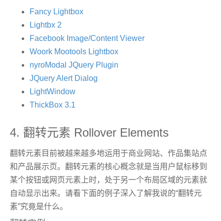
Fancy Lightbox
Lightbx 2
Facebook Image/Content Viewer
Woork Mootools Lightbox
nyroModal JQuery Plugin
JQuery Alert Dialog
LightWindow
ThickBox 3.1
4. 翻转元素 Rollover Elements
翻转元素目前被越来越多地运用于商业网站、作品集站点
和产品展示页。翻转元素的核心概念就是当用户鼠标移到
某个按钮或网页元素上时，处于另一个布局区域的元素就
自动显示出来。请看下面的例子深入了解我说的“翻转元
素”究竟是什么。