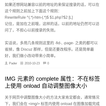
如果还想网站兼容以前的地址的来保证搜录的话，可以在
这个规则之前加上下面这个规则：
RewriteRule ^(.*)-htm-(.*)$ $1.php?$2 [L]
记住，是加在之前哦，这样的话，以前的地址仍然可以访
问了，不担心以前搜录的失效。
实话说，多用几条规则这里的 -fid-, -page- 之类的都可以
省掉，像 Discuz 那样，但是还要改程序。还是简单最
好，我们做小改动带来小简单。
Pader
2010-10-23
0
IMG 元素的 complete 属性：不在标签
上使用 onload 自动调整图像大小
关于网页中调整图像大小的方法大家肯定都会，通常情况
下，我们会在 <img/> 标签内使用 onload 在图像加载完成