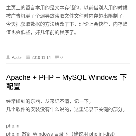
主页上的留言本用的是文本存储的，以前借别人用的时候
被广告机灌了个遍导致读取文件文件时内存超出限制了，
今天把获取数据的方法给改了下，理论上会快些，内存峰
值也会低些，好几年前的程序了。
Pader
2010-11-14
0
Apache + PHP + MySQL Windows 下
配置
经常碰到的东西，从来记不清，记一下。
几个软件的安装没有什么说的，这里记录下关键的部分。
php.ini
php.ini 放到 Windows 目录下（建议用 php.ini-dist）