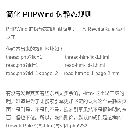
简化 PHPWind 伪静态规则
PHPWind 的伪静态规则很简单，一条 RewriteRule 就可
以了。
伪静态出来的规则地址如下：
thread.php?fid=1 thread-htm-fid-1.html
read.php?tid=1 read-htm-tid-1.html
read.php?tid=1&page=2 read-htm-tid-1-page-2.html
...
有没有发现其实有些东西是多余的，-htm- 这个是干嘛的
呢，难道是为了让搜索引擎更加坚定的认为这个是静态页
面？是则是，不是则不是，搜索引擎虽然不是很聪明的东
西，但也不傻。所以，能简则简，默认的规则是这样的：
RewriteRule ^(.*)-htm-(.*)$ $1.php\?$2