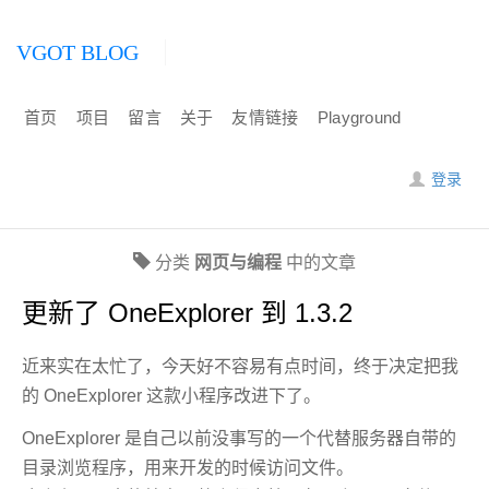
VGOT BLOG
首页
项目
留言
关于
友情链接
Playground
登录
分类
网页与编程
中的文章
更新了 OneExplorer 到 1.3.2
近来实在太忙了，今天好不容易有点时间，终于决定把我
的 OneExplorer 这款小程序改进下了。
OneExplorer 是自己以前没事写的一个代替服务器自带的
目录浏览程序，用来开发的时候访问文件。