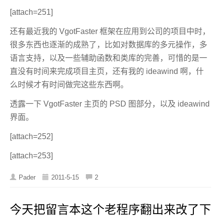
[attach=251]
还有最近我的 VgotFaster 框架在应用到公司的项目中时，
很多东西也逐渐的成熟了，比如对数据库的多元操作，多
语言支持，以及一些辅助函数和类库的完善，可惜的是一
直没有时间来完成项目主页，还有我的 ideawind 啊，什
么时候才有时间做完这些东西啊。
透露一下 VgotFaster 主页的 PSD 图部分，以及 ideawind
界面。
[attach=252]
[attach=253]
Pader
2011-5-15
2
今天把留言本这个老程序翻出来改了下