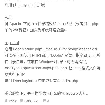
启用 php_mysql.dll 扩展
Path
将 Apache 下的 bin 目录路径和 php 路径（或者加上 php
下的 ext 路径）加入到系统环境变量中
http.conf
启用 LoadModule php5_module D:/php/php5apache2.dll
可以在下面使用 PHPIniDir "D:/php" 参数，指定 php.ini 所
在目录位置，在放在 Windows 目录下时无需指定。
AddType application/x-httpd-php .php 让 .php 格式文件可
以执行 PHP
增加 DirectoryIndex 中的默认首页 index.php
重启服务吧，关于性能优化什么的找 Google 大神。
Pader
2010-10-23
0