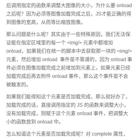
后调用指定的函数来调整大图像的大小，为什么要 onload
之后呢？因为必须等图像加载完成之后，JS才能正确的得
到图像的宽高，从而等比缩放图像。
那么问题是什么呢？其实由于一些特殊原因，我们无法保
证能在指定区域里的每一个 <img/> 元素中都增加
onload，如果我们在统一的脚本中去获取那一块的 <img/>
元素，然后增加 onload 事件是不靠谱的，因为 onload 事
件必须在图像加载完成之前增加到元素上，如果元素已经
加载完成后再去附件 onload 事件，那么这个事件是不会
被触发的。
如果我们能得知这个元素是否加载完成，那么就好办了，
加载完成的话，直接调用指定的 JS 的函数来调整大小，
没有加载完成，则赋于这个元素 onload 事件，把调整大
小的函数放到 onload 中。
怎么知道这个元素是否加载完成呢？对 complete 属性，