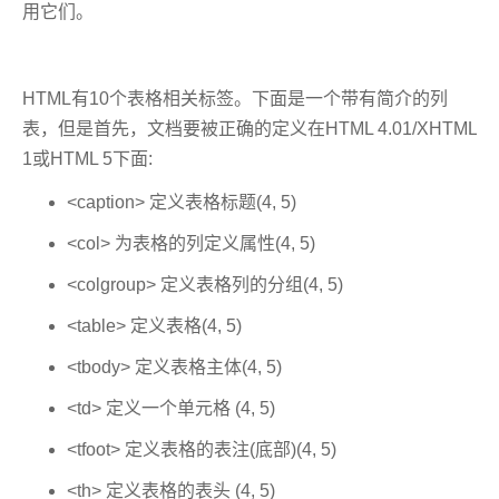
用它们。
HTML有10个表格相关标签。下面是一个带有简介的列
表，但是首先，文档要被正确的定义在HTML 4.01/XHTML
1或HTML 5下面:
<caption> 定义表格标题(4, 5)
<col> 为表格的列定义属性(4, 5)
<colgroup> 定义表格列的分组(4, 5)
<table> 定义表格(4, 5)
<tbody> 定义表格主体(4, 5)
<td> 定义一个单元格 (4, 5)
<tfoot> 定义表格的表注(底部)(4, 5)
<th> 定义表格的表头 (4, 5)