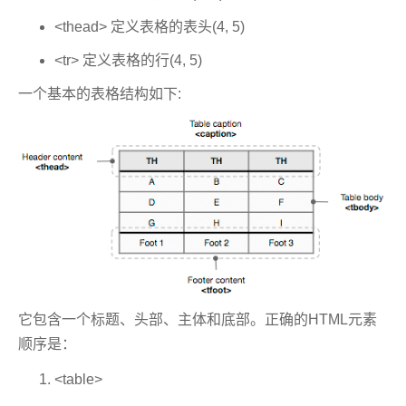
<thead> 定义表格的表头(4, 5)
<tr> 定义表格的行(4, 5)
一个基本的表格结构如下:
它包含一个标题、头部、主体和底部。正确的HTML元素
顺序是：
<table>