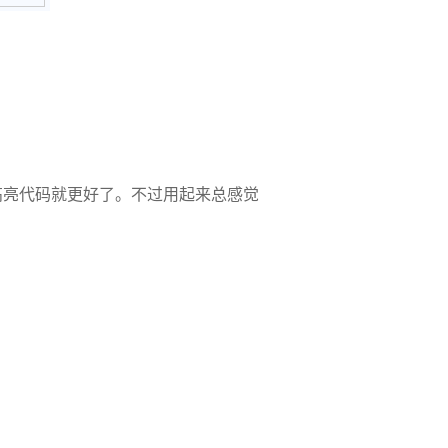
高亮代码就更好了。不过用起来总感觉