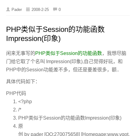
Pader
2008-2-25
0
PHP类似于Session的功能函数
Impression(印象)
闲来无事写的
PHP类似于Session的功能函数
，我想尽脑
门给它取了个名叫 Impression(印象),自己觉得好玩，和
PHP中的Session功能差不多，但还是要差很多，额..
具体代码如下：
PHP代码
<?php
/*
PHP类似于Session的功能函数Impression(印象)
原
创 by pader [QQ:270075658] [Homepage:www.vgot.