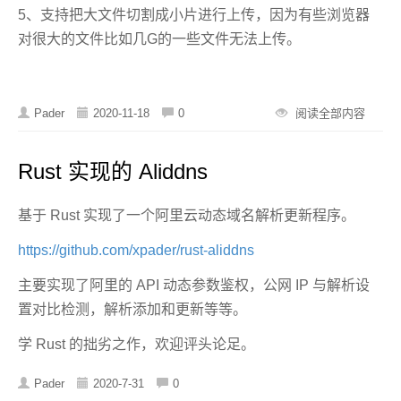
5、支持把大文件切割成小片进行上传，因为有些浏览器
对很大的文件比如几G的一些文件无法上传。
Pader
2020-11-18
0
阅读全部内容
Rust 实现的 Aliddns
基于 Rust 实现了一个阿里云动态域名解析更新程序。
https://github.com/xpader/rust-aliddns
主要实现了阿里的 API 动态参数鉴权，公网 IP 与解析设
置对比检测，解析添加和更新等等。
学 Rust 的拙劣之作，欢迎评头论足。
Pader
2020-7-31
0