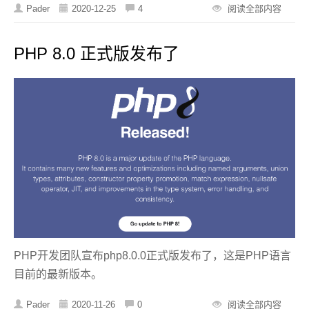
Pader
2020-12-25
4
阅读全部内容
PHP 8.0 正式版发布了
PHP开发团队宣布php8.0.0正式版发布了，这是PHP语言
目前的最新版本。
Pader
2020-11-26
0
阅读全部内容