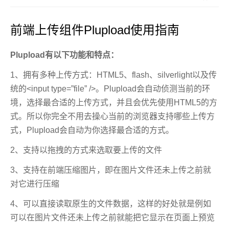
前端上传组件Plupload使用指南
Plupload有以下功能和特点：
1、拥有多种上传方式：HTML5、flash、silverlight以及传
统的<input type=”file” />。Plupload会自动侦测当前的环
境，选择最合适的上传方式，并且会优先使用HTML5的方
式。所以你完全不用去操心当前的浏览器支持哪些上传方
式，Plupload会自动为你选择最合适的方式。
2、支持以拖拽的方式来选取要上传的文件
3、支持在前端压缩图片，即在图片文件还未上传之前就
对它进行压缩
4、可以直接读取原生的文件数据，这样的好处就是例如
可以在图片文件还未上传之前就能把它显示在页面上预览