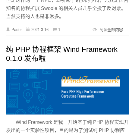
但是这样的一个 RFC，却引起了诸多的争辩，尤其是国内
知名的协程扩展 Swoole 的相关人员几乎全投了反对票。
当然支持的人也是非常多。
Pader
2021-3-16
1
阅读全部内容
纯 PHP 协程框架 Wind Framework
0.1.0 发布啦
Wind Framework 是我一开始基于纯 PHP 协程实现开
发出的一个实验性项目，目的是为了测试纯 PHP 协程应