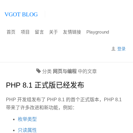
VGOT BLOG
首页
项目
留言
关于
友情链接
Playground
登录
分类
网页与编程
中的文章
PHP 8.1 正式版已经发布
PHP 开发组发布了 PHP 8.1 的首个正式版本，PHP 8.1
带来了许多改进和新功能，例如：
枚举类型
只读属性