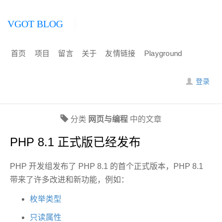
VGOT BLOG
首页
项目
留言
关于
友情链接
Playground
登录
分类
网页与编程
中的文章
PHP 8.1 正式版已经发布
PHP 开发组发布了 PHP 8.1 的首个正式版本，PHP 8.1
带来了许多改进和新功能，例如：
枚举类型
只读属性