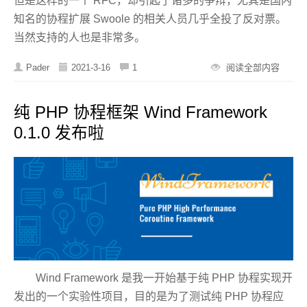
但是这样的一个 RFC，却引起了诸多的争辩，尤其是国内
知名的协程扩展 Swoole 的相关人员几乎全投了反对票。
当然支持的人也是非常多。
Pader
2021-3-16
1
阅读全部内容
纯 PHP 协程框架 Wind Framework
0.1.0 发布啦
Wind Framework 是我一开始基于纯 PHP 协程实现开
发出的一个实验性项目，目的是为了测试纯 PHP 协程应